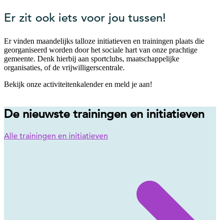
Er zit ook iets voor jou tussen!
Er vinden maandelijks talloze initiatieven en trainingen plaats die
georganiseerd worden door het sociale hart van onze prachtige
gemeente. Denk hierbij aan sportclubs, maatschappelijke
organisaties, of de vrijwilligerscentrale.
Bekijk onze activiteitenkalender en meld je aan!
De nieuwste trainingen en initiatieven
Alle trainingen en initiatieven