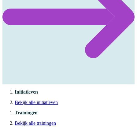
Initiatieven
Bekijk alle initiatieven
Trainingen
Bekijk alle trainingen