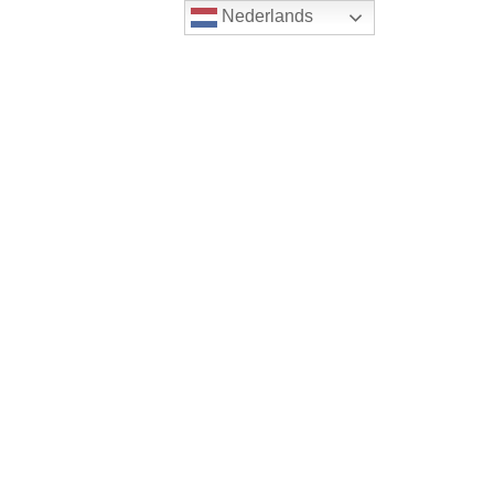
Nederlands