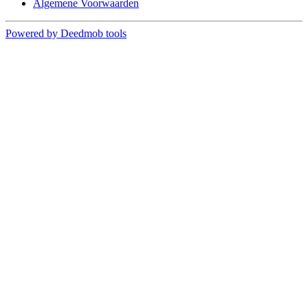
Algemene Voorwaarden
Powered by Deedmob tools