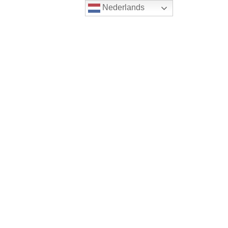
Nederlands