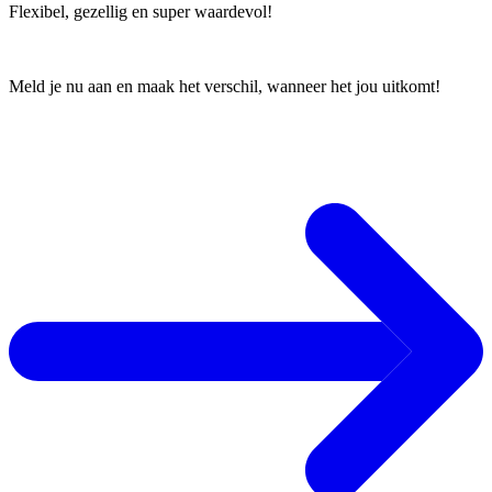
Flexibel, gezellig en super waardevol!
Meld je nu aan en maak het verschil, wanneer het jou uitkomt!