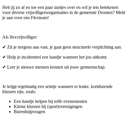
Heb jij zo af en toe een paar uurtjes over en wil je iets betekenen
voor diverse vrijwilligersorganisaties in de gemeente Dronten? Meld
je aan voor ons Flexteam!
Als flexvrijwilliger:
✔ Zit je nergens aan vast, je gaat geen structurele verplichting aan.
✔ Help je incidenteel een handje wanneer het jou uitkomt.
✔ Leer je nieuwe mensen kennen uit jouw gemeenschap.
Je krijgt regelmatig een seintje wanneer er leuke, kortdurende
klussen zijn, zoals:
Een handje helpen bij toffe evenementen
Kleine klussen bij (sport)verenigingen
Burenhulpvragen