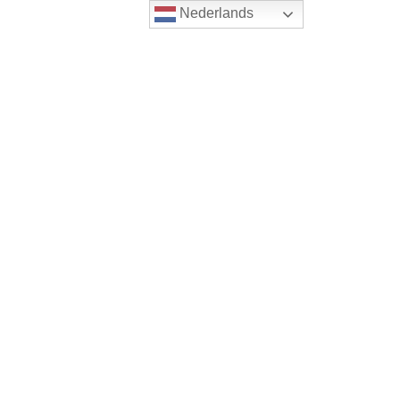
Nederlands