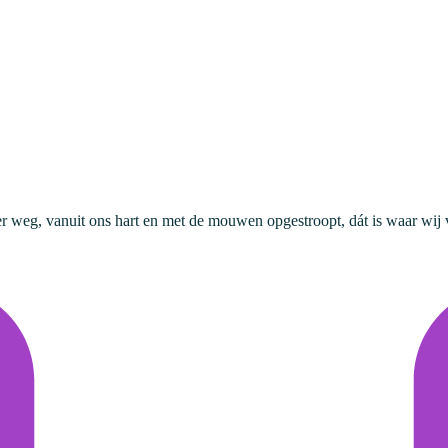
g, vanuit ons hart en met de mouwen opgestroopt, dát is waar wij voor 