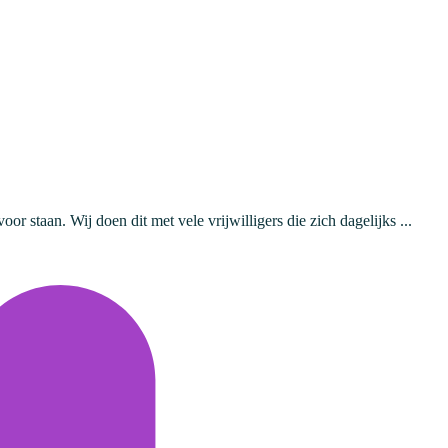
staan. Wij doen dit met vele vrijwilligers die zich dagelijks ...