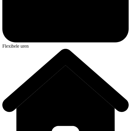
Flexibele uren