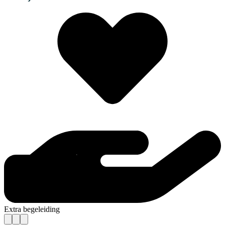
Extra begeleiding