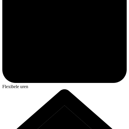
Flexibele uren