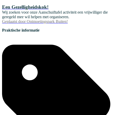
Een Gezelligheidskok!
Wij zoeken voor onze Aanschuiftafel activiteit een vrijwilliger die
geregeld mee wil helpen met organiseren.
Geplaatst door
Ontmoetingspark Buiten!
Praktische informatie