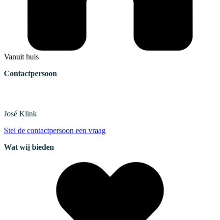
Vanuit huis
Contactpersoon
José
Klink
Stel de contactpersoon een vraag
Wat wij bieden