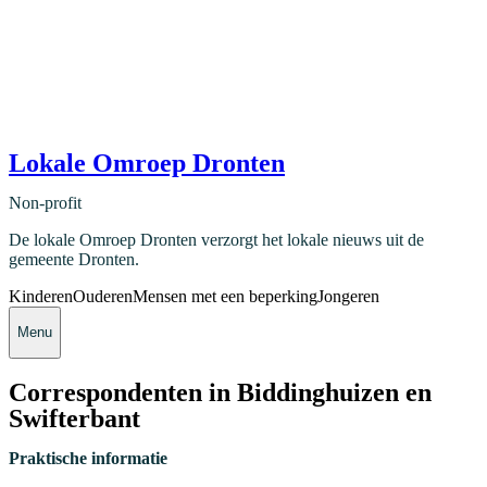
Lokale Omroep Dronten
Non-profit
De lokale Omroep Dronten verzorgt het lokale nieuws uit de
gemeente Dronten.
Kinderen
Ouderen
Mensen met een beperking
Jongeren
Menu
Correspondenten in Biddinghuizen en
Swifterbant
Praktische informatie