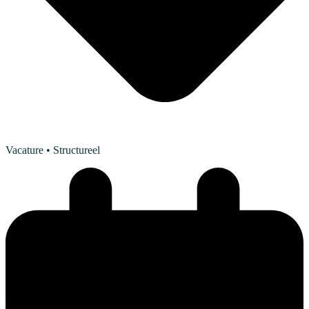
Vacature
• Structureel