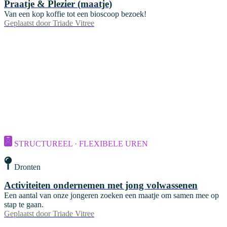
Praatje & Plezier (maatje)
Van een kop koffie tot een bioscoop bezoek!
Geplaatst door
Triade Vitree
STRUCTUREEL · FLEXIBELE UREN
Dronten
Activiteiten ondernemen met jong volwassenen
Een aantal van onze jongeren zoeken een maatje om samen mee op
stap te gaan.
Geplaatst door
Triade Vitree