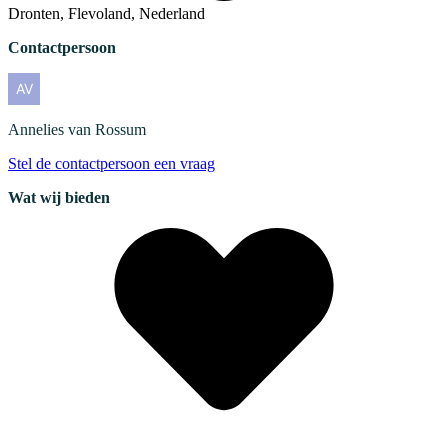
Dronten, Flevoland, Nederland
Contactpersoon
Annelies
van Rossum
Stel de contactpersoon een vraag
Wat wij bieden