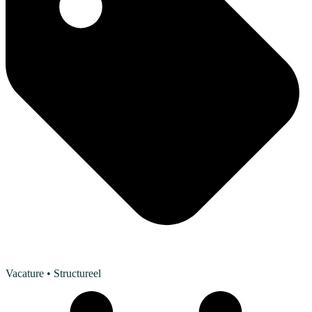
Vacature
• Structureel