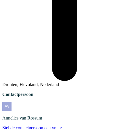
Dronten, Flevoland, Nederland
Contactpersoon
Annelies
van Rossum
Stel de contactpersoon een vraag