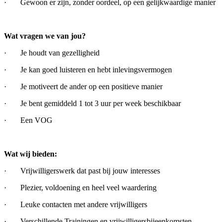
· Gewoon er zijn, zonder oordeel, op een gelijkwaardige manier
Wat vragen we van jou?
· Je houdt van gezelligheid
· Je kan goed luisteren en hebt inlevingsvermogen
· Je motiveert de ander op een positieve manier
· Je bent gemiddeld 1 tot 3 uur per week beschikbaar
· Een VOG
Wat wij bieden:
· Vrijwilligerswerk dat past bij jouw interesses
· Plezier, voldoening en heel veel waardering
· Leuke contacten met andere vrijwilligers
· Verschillende Trainingen en vrijwilligersbijeenkomsten