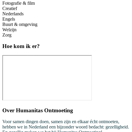
Fotografie & film
Creatief
Nederlands
Engels
Buurt & omgeving
Welzijn
Zorg
Hoe kom ik er?
Over
Humanitas Ontmoeting
Voor samen dingen doen, samen zijn en elkaar écht ontmoeten,
hebben we in Nederland een bijzonder woord bedacht: gezelligheid.