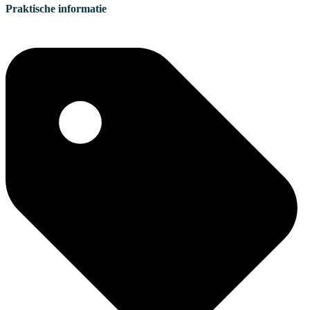
Praktische informatie