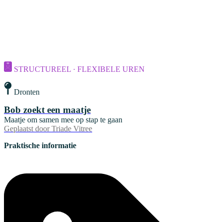
STRUCTUREEL · FLEXIBELE UREN
Dronten
Bob zoekt een maatje
Maatje om samen mee op stap te gaan
Geplaatst door
Triade Vitree
Praktische informatie