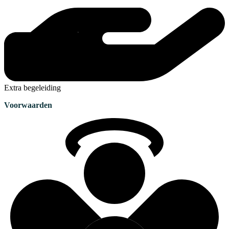
Extra begeleiding
Voorwaarden