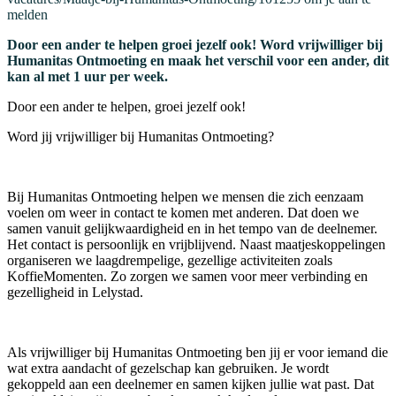
melden
Door een ander te helpen groei jezelf ook! Word vrijwilliger bij
Humanitas Ontmoeting en maak het verschil voor een ander, dit
kan al met 1 uur per week.
Door een ander te helpen, groei jezelf ook!
Word jij vrijwilliger bij Humanitas Ontmoeting?
Bij Humanitas Ontmoeting helpen we mensen die zich eenzaam
voelen om weer in contact te komen met anderen. Dat doen we
samen vanuit gelijkwaardigheid en in het tempo van de deelnemer.
Het contact is persoonlijk en vrijblijvend. Naast maatjeskoppelingen
organiseren we laagdrempelige, gezellige activiteiten zoals
KoffieMomenten. Zo zorgen we samen voor meer verbinding en
gezelligheid in Lelystad.
Als vrijwilliger bij Humanitas Ontmoeting ben jij er voor iemand die
wat extra aandacht of gezelschap kan gebruiken. Je wordt
gekoppeld aan een deelnemer en samen kijken jullie wat past. Dat