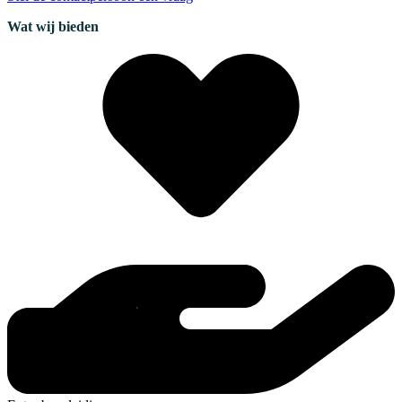
Wat wij bieden