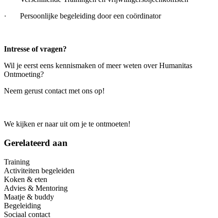
· Persoonlijke begeleiding door een coördinator
Intresse of vragen?
Wil je eerst eens kennismaken of meer weten over Humanitas
Ontmoeting?
Neem gerust contact met ons op!
We kijken er naar uit om je te ontmoeten!
Gerelateerd aan
Training
Activiteiten begeleiden
Koken & eten
Advies & Mentoring
Maatje & buddy
Begeleiding
Sociaal contact