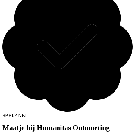
SBBI/ANBI
Maatje bij Humanitas Ontmoeting