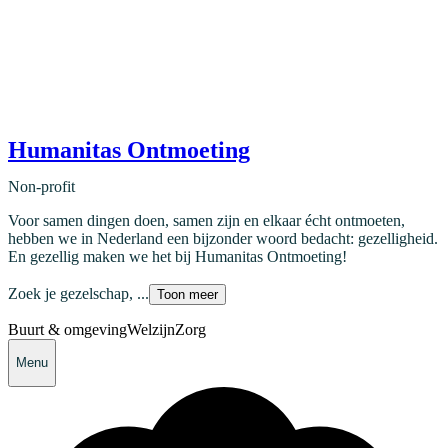
Humanitas Ontmoeting
Non-profit
Voor samen dingen doen, samen zijn en elkaar écht ontmoeten,
hebben we in Nederland een bijzonder woord bedacht: gezelligheid.
En gezellig maken we het bij Humanitas Ontmoeting!
Zoek je gezelschap, ...
Toon meer
Buurt & omgeving
Welzijn
Zorg
Menu