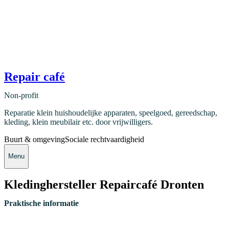
Repair café
Non-profit
Reparatie klein huishoudelijke apparaten, speelgoed, gereedschap,
kleding, klein meubilair etc. door vrijwilligers.
Buurt & omgeving
Sociale rechtvaardigheid
Menu
Kledinghersteller Repaircafé Dronten
Praktische informatie