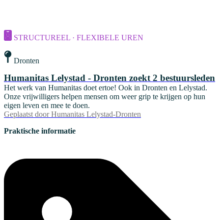
STRUCTUREEL · FLEXIBELE UREN
Dronten
Humanitas Lelystad - Dronten zoekt 2 bestuursleden
Het werk van Humanitas doet ertoe! Ook in Dronten en Lelystad.
Onze vrijwilligers helpen mensen om weer grip te krijgen op hun
eigen leven en mee te doen.
Geplaatst door
Humanitas Lelystad-Dronten
Praktische informatie