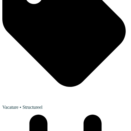
Vacature
• Structureel