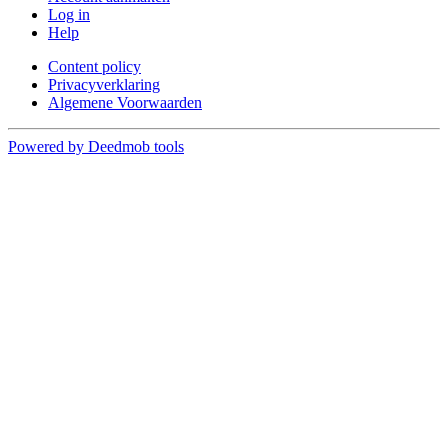
Log in
Help
Content policy
Privacyverklaring
Algemene Voorwaarden
Powered by Deedmob tools