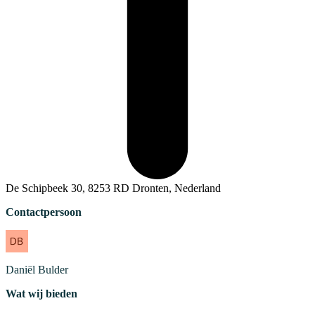
De Schipbeek 30, 8253 RD Dronten, Nederland
Contactpersoon
Daniël
Bulder
Wat wij bieden