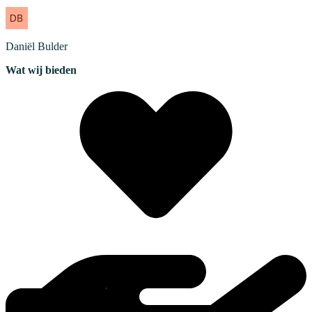
Daniël
Bulder
Wat wij bieden