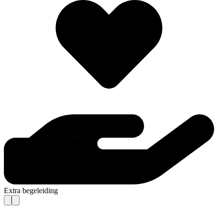
Extra begeleiding
Contact