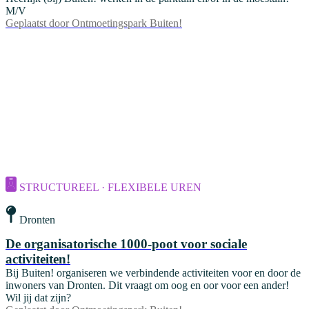
M/V
Geplaatst door
Ontmoetingspark Buiten!
STRUCTUREEL · FLEXIBELE UREN
Dronten
De organisatorische 1000-poot voor sociale
activiteiten!
Bij Buiten! organiseren we verbindende activiteiten voor en door de
inwoners van Dronten. Dit vraagt om oog en oor voor een ander!
Wil jij dat zijn?