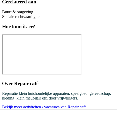
Gerelateerd aan
Buurt & omgeving
Sociale rechtvaardigheid
Hoe kom ik er?
Over
Repair café
Reparatie klein huishoudelijke apparaten, speelgoed, gereedschap,
kleding, klein meubilair etc. door vrijwilligers.
Bekijk meer activiteiten / vacatures van Repair café