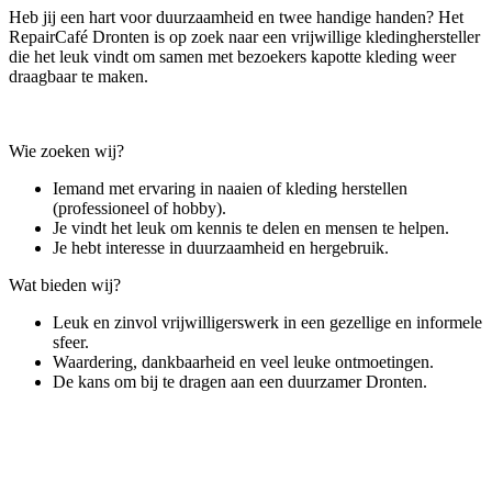
Heb jij een hart voor duurzaamheid en twee handige handen? Het
RepairCafé Dronten is op zoek naar een vrijwillige kledinghersteller
die het leuk vindt om samen met bezoekers kapotte kleding weer
draagbaar te maken.
Wie zoeken wij?
Iemand met ervaring in naaien of kleding herstellen
(professioneel of hobby).
Je vindt het leuk om kennis te delen en mensen te helpen.
Je hebt interesse in duurzaamheid en hergebruik.
Wat bieden wij?
Leuk en zinvol vrijwilligerswerk in een gezellige en informele
sfeer.
Waardering, dankbaarheid en veel leuke ontmoetingen.
De kans om bij te dragen aan een duurzamer Dronten.