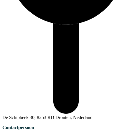
De Schipbeek 30, 8253 RD Dronten, Nederland
Contactpersoon