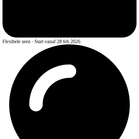
Flexibele uren · Start vanaf 28 feb 2026