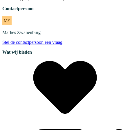
Contactpersoon
Marlies
Zwanenburg
Stel de contactpersoon een vraag
Wat wij bieden