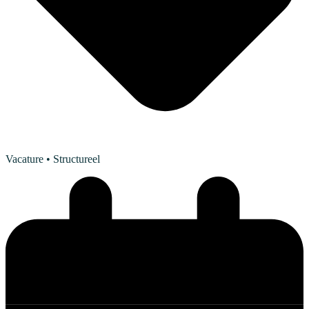
Vacature
• Structureel