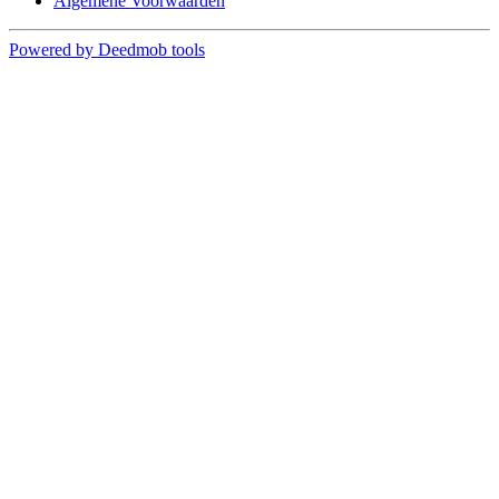
Algemene Voorwaarden
Powered by Deedmob tools