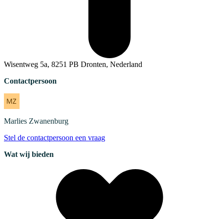
Wisentweg 5a, 8251 PB Dronten, Nederland
Contactpersoon
Marlies
Zwanenburg
Stel de contactpersoon een vraag
Wat wij bieden