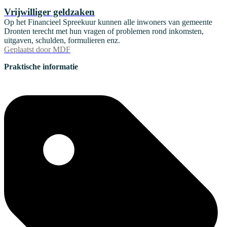
Vrijwilliger geldzaken
Op het Financieel Spreekuur kunnen alle inwoners van gemeente
Dronten terecht met hun vragen of problemen rond inkomsten,
uitgaven, schulden, formulieren enz.
Geplaatst door
MDF
Praktische informatie