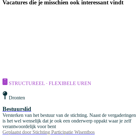
Vacatures die je misschien ook interessant vindt
STRUCTUREEL · FLEXIBELE UREN
Dronten
Bestuurslid
Versterken van het bestuur van de stichting. Naast de vergaderingen
is het wel wenselijk dat je ook een onderwerp oppakt waar je zelf
verantwoordelijk voor bent
Geplaatst door
Stichting Participatie Wisentbos