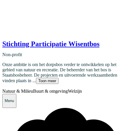
Stichting Participatie Wisentbos
Non-profit
Onze ambitie is om het dorpsbos verder te ontwikkelen op het
gebied van natuur en recreatie. De beheerder van het bos is
Staatsbosbeheer. De projecten en uitvoerende werkzaamheden
vinden plaats in ...
Toon meer
Natuur & Milieu
Buurt & omgeving
Welzijn
Menu