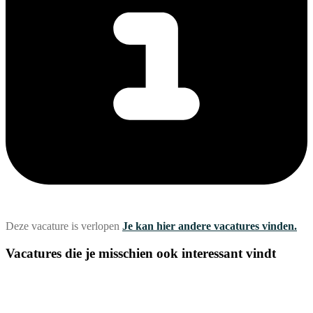
Deze vacature is verlopen
Je kan hier andere vacatures vinden.
Vacatures die je misschien ook interessant vindt