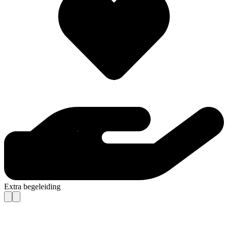
Extra begeleiding
Contact