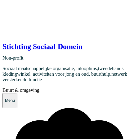
Stichting Sociaal Domein
Non-profit
Sociaal maatschappelijke organisatie, inloophuis,tweedehands
kledingwinkel, activiteiten voor jong en oud, buurthulp,netwerk
versterkende functie
Buurt & omgeving
Menu