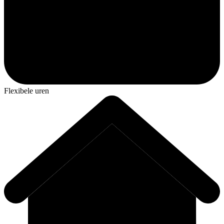
Flexibele uren