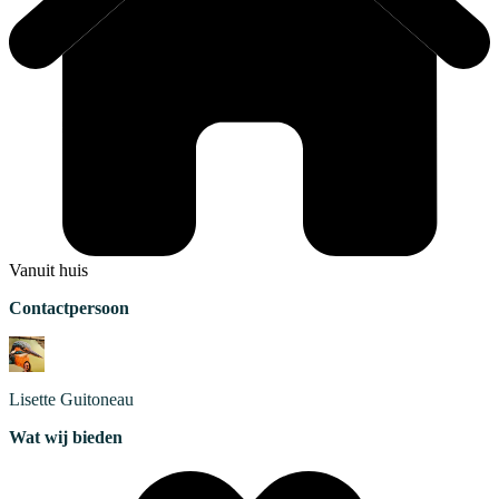
Vanuit huis
Contactpersoon
Lisette
Guitoneau
Wat wij bieden