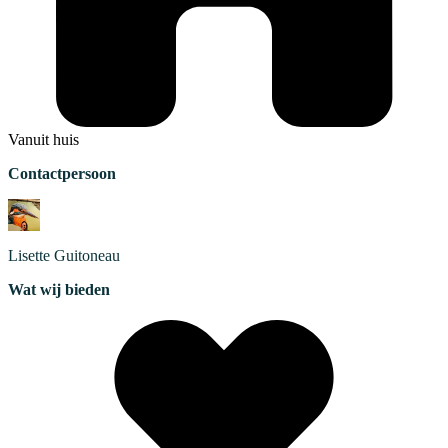
Vanuit huis
Contactpersoon
Lisette
Guitoneau
Wat wij bieden