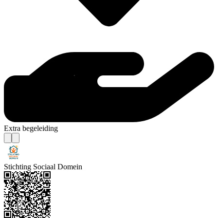
Extra begeleiding
Stichting Sociaal Domein