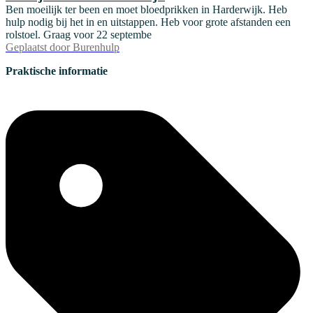
Ben moeilijk ter been en moet bloedprikken in Harderwijk. Heb
hulp nodig bij het in en uitstappen. Heb voor grote afstanden een
rolstoel. Graag voor 22 septembe
Geplaatst door
Burenhulp
Praktische informatie