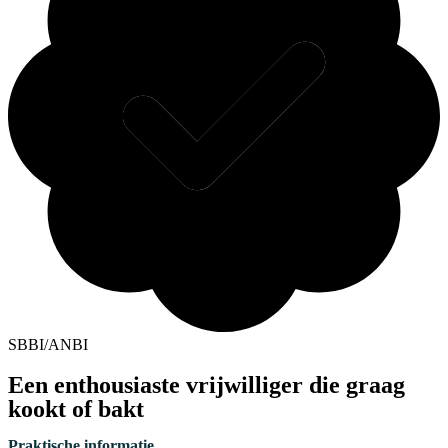
SBBI/ANBI
Een enthousiaste vrijwilliger die graag
kookt of bakt
Praktische informatie