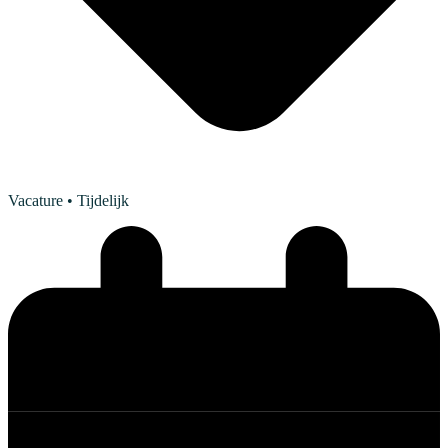
Vacature
• Tijdelijk