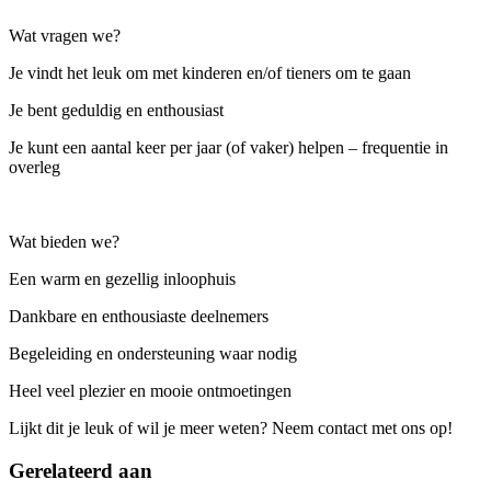
Wat vragen we?
Je vindt het leuk om met kinderen en/of tieners om te gaan
Je bent geduldig en enthousiast
Je kunt een aantal keer per jaar (of vaker) helpen – frequentie in
overleg
Wat bieden we?
Een warm en gezellig inloophuis
Dankbare en enthousiaste deelnemers
Begeleiding en ondersteuning waar nodig
Heel veel plezier en mooie ontmoetingen
Lijkt dit je leuk of wil je meer weten? Neem contact met ons op!
Gerelateerd aan