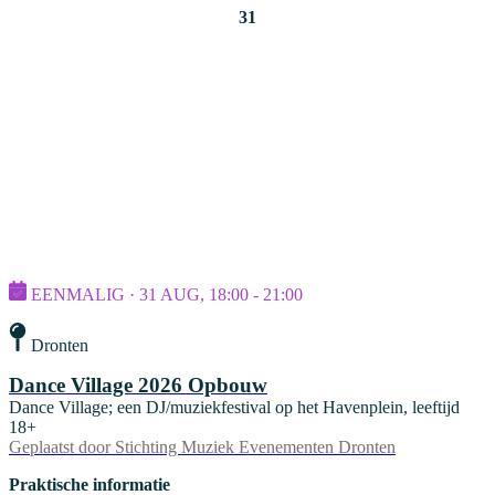
31
EENMALIG · 31 AUG, 18:00 - 21:00
Dronten
Dance Village 2026 Opbouw
Dance Village; een DJ/muziekfestival op het Havenplein, leeftijd
18+
Geplaatst door
Stichting Muziek Evenementen Dronten
Praktische informatie