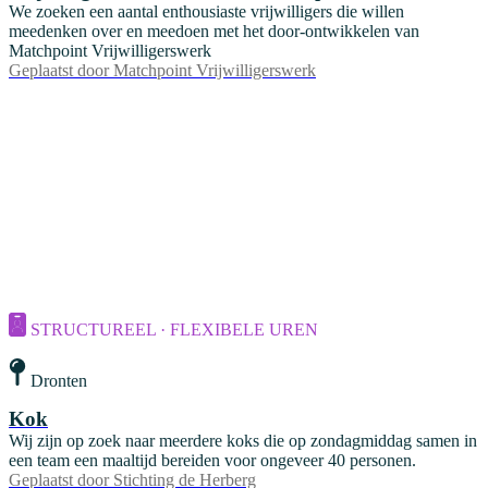
We zoeken een aantal enthousiaste vrijwilligers die willen
meedenken over en meedoen met het door-ontwikkelen van
Matchpoint Vrijwilligerswerk
Geplaatst door
Matchpoint Vrijwilligerswerk
STRUCTUREEL · FLEXIBELE UREN
Dronten
Kok
Wij zijn op zoek naar meerdere koks die op zondagmiddag samen in
een team een maaltijd bereiden voor ongeveer 40 personen.
Geplaatst door
Stichting de Herberg