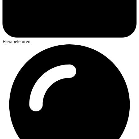
Flexibele uren