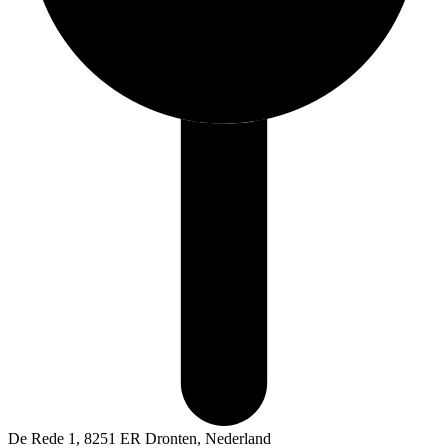
De Rede 1, 8251 ER Dronten, Nederland