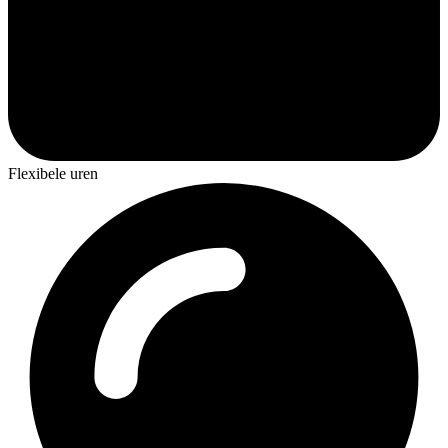
Flexibele uren