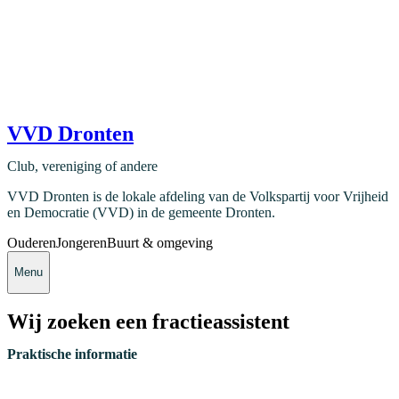
VVD Dronten
Club, vereniging of andere
VVD Dronten is de lokale afdeling van de Volkspartij voor Vrijheid
en Democratie (VVD) in de gemeente Dronten.
Ouderen
Jongeren
Buurt & omgeving
Menu
Wij zoeken een fractieassistent
Praktische informatie