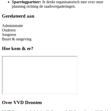
Sparringpartner:
Je denkt organisatorisch mee over onze
planning richting de raadsvergaderingen.
Gerelateerd aan
Administratie
Ouderen
Jongeren
Buurt & omgeving
Hoe kom ik er?
Over
VVD Dronten