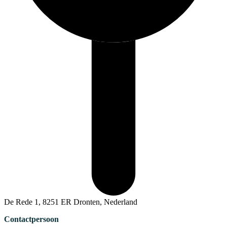
De Rede 1, 8251 ER Dronten, Nederland
Contactpersoon