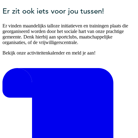
Er zit ook iets voor jou tussen!
Er vinden maandelijks talloze initiatieven en trainingen plaats die
georganiseerd worden door het sociale hart van onze prachtige
gemeente. Denk hierbij aan sportclubs, maatschappelijke
organisaties, of de vrijwilligerscentrale.
Bekijk onze activiteitenkalender en meld je aan!