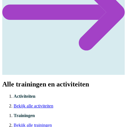
Alle trainingen en activiteiten
Activiteiten
Bekijk alle activiteiten
Trainingen
Bekijk alle trainingen