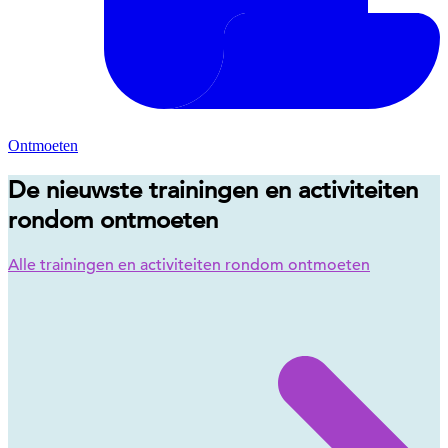
Ontmoeten
De nieuwste trainingen en activiteiten
rondom ontmoeten
Alle trainingen en activiteiten rondom ontmoeten