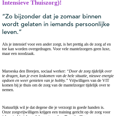
Intensieve Thuiszorg)!
“Zo bijzonder dat je zomaar binnen
wordt gelaten in iemands persoonlijke
leven.”
Als je intensief voor een ander zorgt, is het prettig als de zorg af en
toe kan worden overgedragen. Voor vele mantelzorgers geen luxe,
maar een noodzaak.
Maroeska den Breejen, sociaal werker:
“Door de zorg tijdelijk over
te dragen, kun je even loskomen van de hele situatie, nieuwe energie
opdoen en weer genieten van je hobby.”
Vrijwilligers van de VIT
komen bij je thuis om de zorg van de mantelzorger tijdelijk over te
nemen.
Natuurlijk wil je dat degene die je verzorgt in goede handen is.
Onze zorgvrijwilligers krijgen een training gericht op de zorg voor