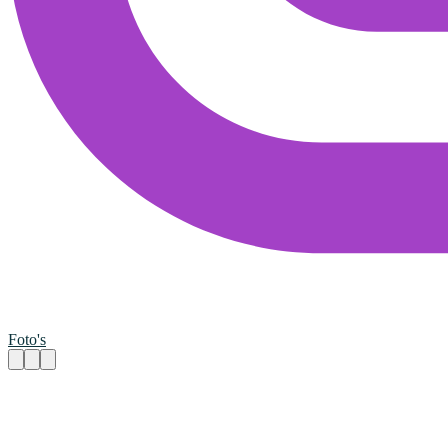
Foto's