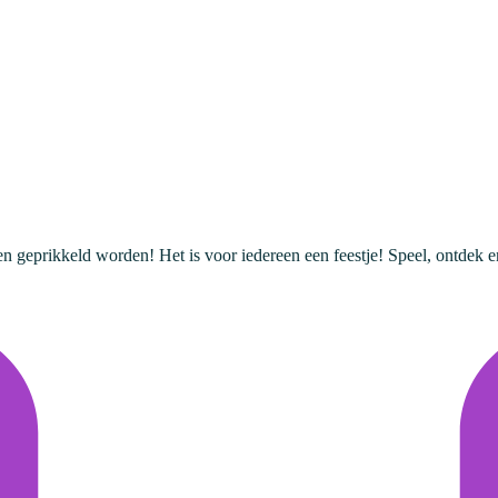
en geprikkeld worden! Het is voor iedereen een feestje! Speel, ontdek en