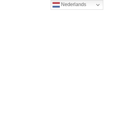
Nederlands