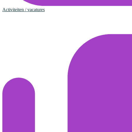
Activiteiten / vacatures