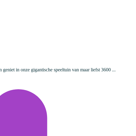
 geniet in onze gigantische speeltuin van maar liefst 3600 ...