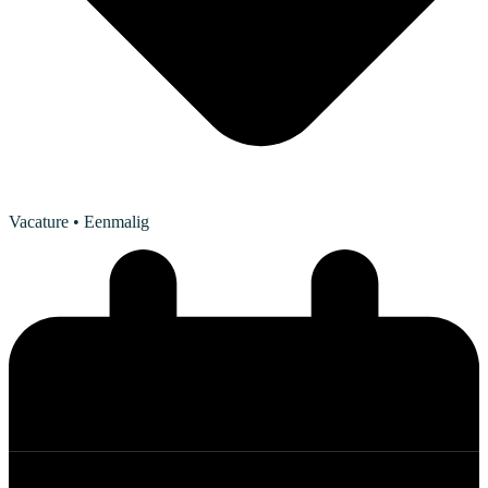
Vacature
• Eenmalig