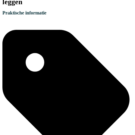
leggen
Praktische informatie