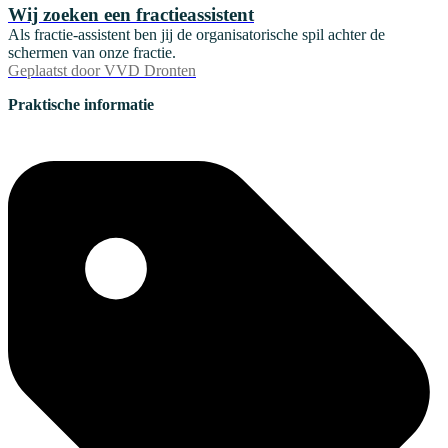
Wij zoeken een fractieassistent
Als fractie-assistent ben jij de organisatorische spil achter de
schermen van onze fractie.
Geplaatst door
VVD Dronten
Praktische informatie