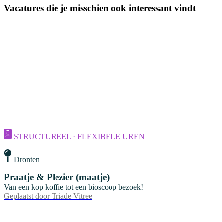
Vacatures die je misschien ook interessant vindt
STRUCTUREEL · FLEXIBELE UREN
Dronten
Praatje & Plezier (maatje)
Van een kop koffie tot een bioscoop bezoek!
Geplaatst door
Triade Vitree