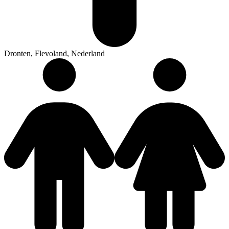
Dronten, Flevoland, Nederland