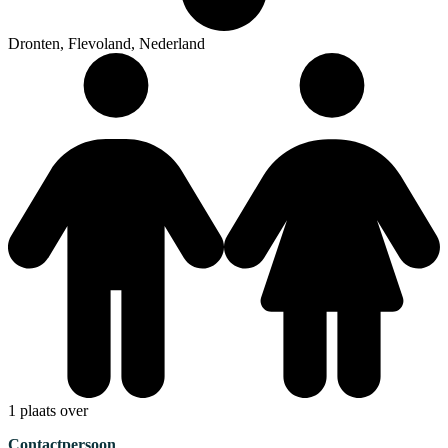
Dronten, Flevoland, Nederland
1 plaats over
Contactpersoon