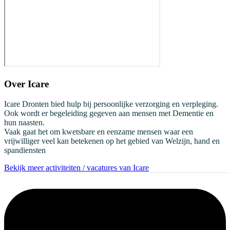
Over
Icare
Icare Dronten bied hulp bij persoonlijke verzorging en verpleging.
Ook wordt er begeleiding gegeven aan mensen met Dementie en
hun naasten.
Vaak gaat het om kwetsbare en eenzame mensen waar een
vrijwilliger veel kan betekenen op het gebied van Welzijn, hand en
spandiensten
Bekijk meer activiteiten / vacatures van Icare