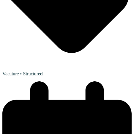
Vacature
• Structureel