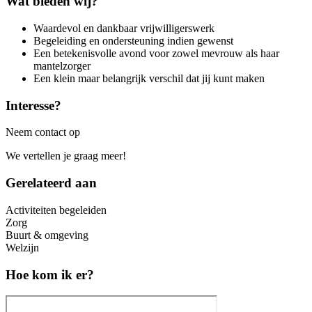
Wat bieden wij?
Waardevol en dankbaar vrijwilligerswerk
Begeleiding en ondersteuning indien gewenst
Een betekenisvolle avond voor zowel mevrouw als haar
mantelzorger
Een klein maar belangrijk verschil dat jij kunt maken
Interesse?
Neem contact op
We vertellen je graag meer!
Gerelateerd aan
Activiteiten begeleiden
Zorg
Buurt & omgeving
Welzijn
Hoe kom ik er?