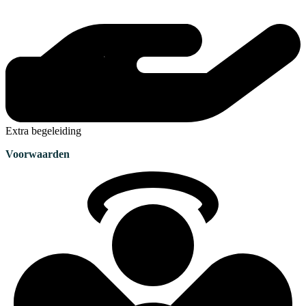
Extra begeleiding
Voorwaarden