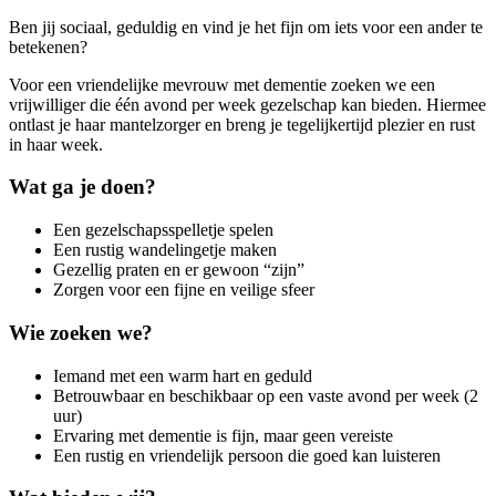
Ben jij sociaal, geduldig en vind je het fijn om iets voor een ander te
betekenen?
Voor een vriendelijke mevrouw met dementie zoeken we een
vrijwilliger die één avond per week gezelschap kan bieden. Hiermee
ontlast je haar mantelzorger en breng je tegelijkertijd plezier en rust
in haar week.
Wat ga je doen?
Een gezelschapsspelletje spelen
Een rustig wandelingetje maken
Gezellig praten en er gewoon “zijn”
Zorgen voor een fijne en veilige sfeer
Wie zoeken we?
Iemand met een warm hart en geduld
Betrouwbaar en beschikbaar op een vaste avond per week (2
uur)
Ervaring met dementie is fijn, maar geen vereiste
Een rustig en vriendelijk persoon die goed kan luisteren