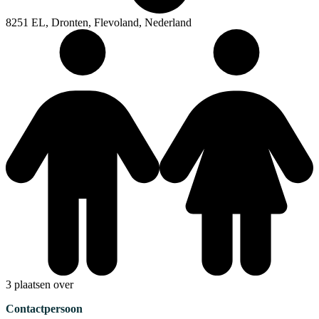
8251 EL, Dronten, Flevoland, Nederland
3 plaatsen over
Contactpersoon