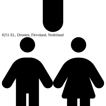
8251 EL, Dronten, Flevoland, Nederland