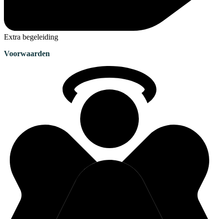
Extra begeleiding
Voorwaarden