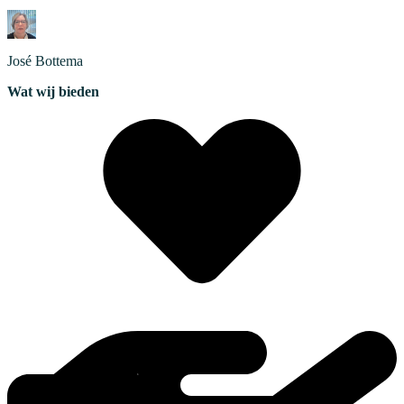
José
Bottema
Wat wij bieden