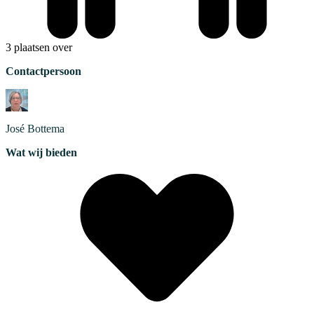
3 plaatsen over
Contactpersoon
José
Bottema
Wat wij bieden