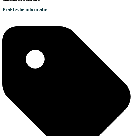
Praktische informatie