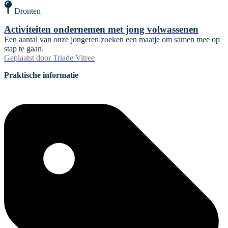
Dronten
Activiteiten ondernemen met jong volwassenen
Een aantal van onze jongeren zoeken een maatje om samen mee op
stap te gaan.
Geplaatst door
Triade Vitree
Praktische informatie