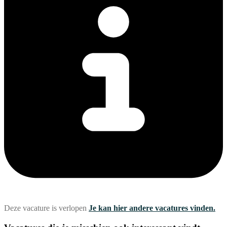
Deze vacature is verlopen
Je kan hier andere vacatures vinden.