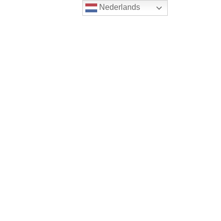
Nederlands