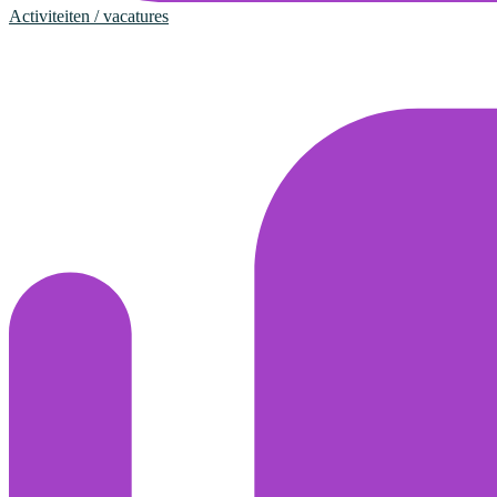
Activiteiten / vacatures