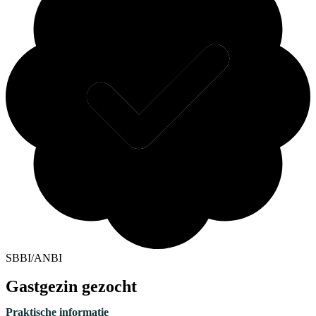
SBBI/ANBI
Gastgezin gezocht
Praktische informatie