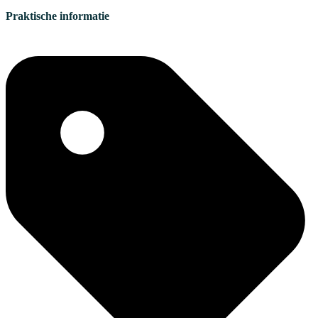
Praktische informatie