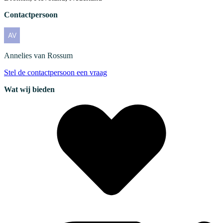
Contactpersoon
Annelies
van Rossum
Stel de contactpersoon een vraag
Wat wij bieden