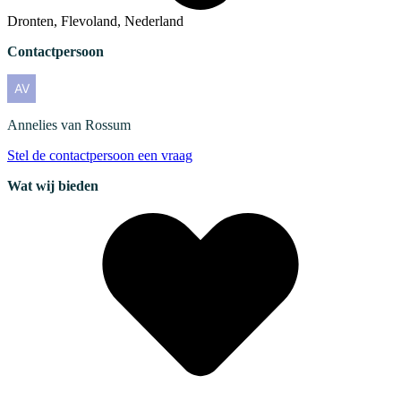
Dronten, Flevoland, Nederland
Contactpersoon
Annelies
van Rossum
Stel de contactpersoon een vraag
Wat wij bieden