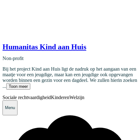
Humanitas Kind aan Huis
Non-profit
Bij het project Kind aan Huis ligt de nadruk op het aangaan van een
maatje voor een jeugdige, maar kan een jeugdige ook opgevangen
worden binnen een gezin voor een dagdeel. We zullen hierin zoeken
...
Toon meer
Sociale rechtvaardigheid
Kinderen
Welzijn
Menu