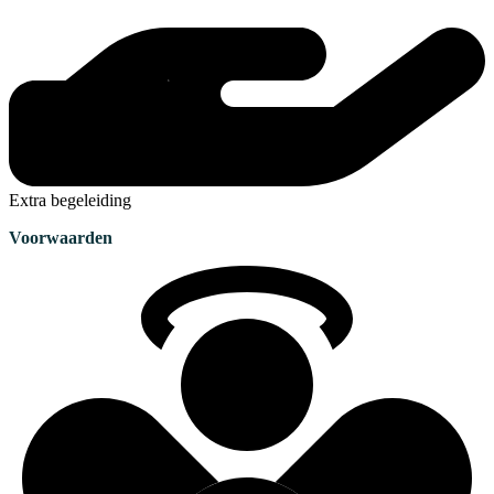
Extra begeleiding
Voorwaarden