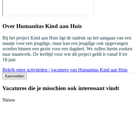
Over
Humanitas Kind aan Huis
Bij het project Kind aan Huis ligt de nadruk op het aangaan van een
maatje voor een jeugdige, maar kan een jeugdige ook opgevangen
worden binnen een gezin voor een dagdeel. We zullen hierin zoeken
naar maatwerk. De leeftijd voor wie dit project geldt is vanaf 8 tot
18 jaar.
Bekijk meer activiteiten / vacatures van Humanitas Kind aan Huis
Aanmelden
Vacatures die je misschien ook interessant vindt
Nieuw