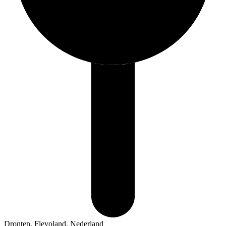
Dronten, Flevoland, Nederland