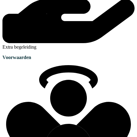
Extra begeleiding
Voorwaarden