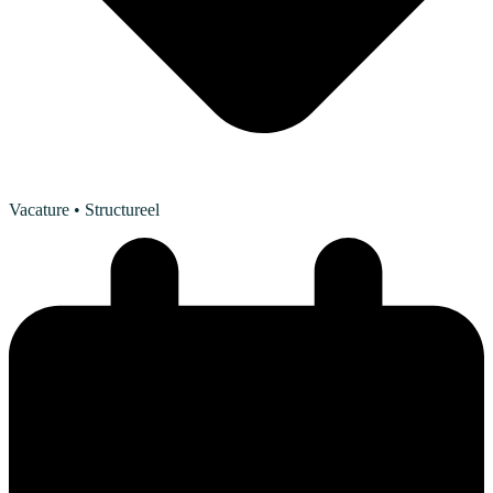
Vacature
• Structureel