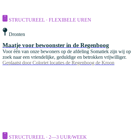
STRUCTUREEL · FLEXIBELE UREN
Dronten
Maatje voor bewoonster in de Regenboog
Voor één van onze bewoners op de afdeling Somatiek zijn wij op
zoek naar een vriendelijke, geduldige en betrokken vrijwilliger.
Geplaatst door
Coloriet locaties de Regenboog de Kroon
STRUCTUREEL · 2—3 UUR/WEEK