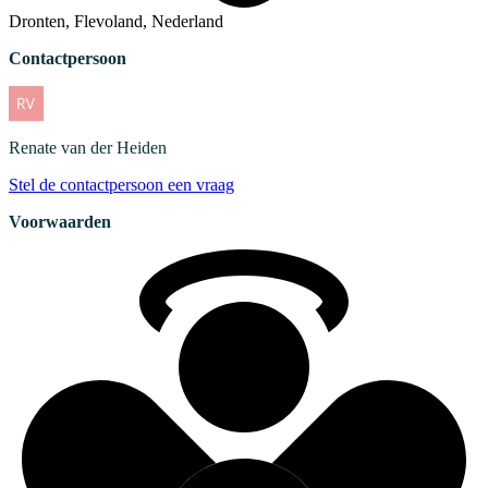
Dronten, Flevoland, Nederland
Contactpersoon
Renate
van der Heiden
Stel de contactpersoon een vraag
Voorwaarden