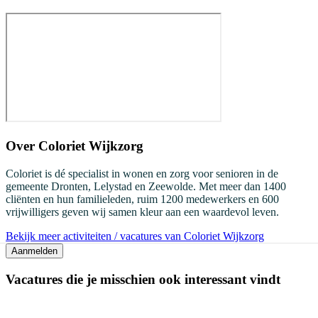
Over
Coloriet Wijkzorg
Coloriet is dé specialist in wonen en zorg voor senioren in de
gemeente Dronten, Lelystad en Zeewolde. Met meer dan 1400
cliënten en hun familieleden, ruim 1200 medewerkers en 600
vrijwilligers geven wij samen kleur aan een waardevol leven.
Bekijk meer activiteiten / vacatures van Coloriet Wijkzorg
Aanmelden
Vacatures die je misschien ook interessant vindt