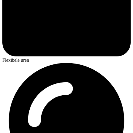
Flexibele uren