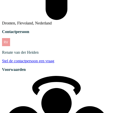
Dronten, Flevoland, Nederland
Contactpersoon
Renate
van der Heiden
Stel de contactpersoon een vraag
Voorwaarden