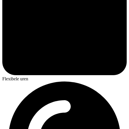
Flexibele uren