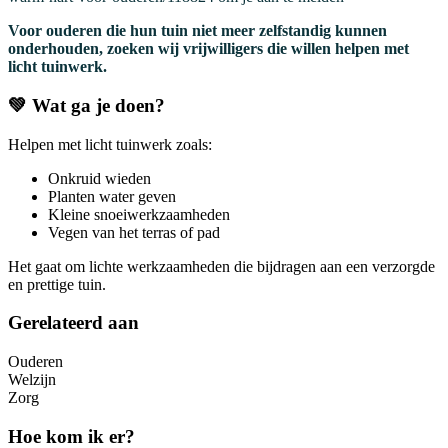
Voor ouderen die hun tuin niet meer zelfstandig kunnen
onderhouden, zoeken wij vrijwilligers die willen helpen met
licht tuinwerk.
💚 Wat ga je doen?
Helpen met licht tuinwerk zoals:
Onkruid wieden
Planten water geven
Kleine snoeiwerkzaamheden
Vegen van het terras of pad
Het gaat om lichte werkzaamheden die bijdragen aan een verzorgde
en prettige tuin.
Gerelateerd aan
Ouderen
Welzijn
Zorg
Hoe kom ik er?