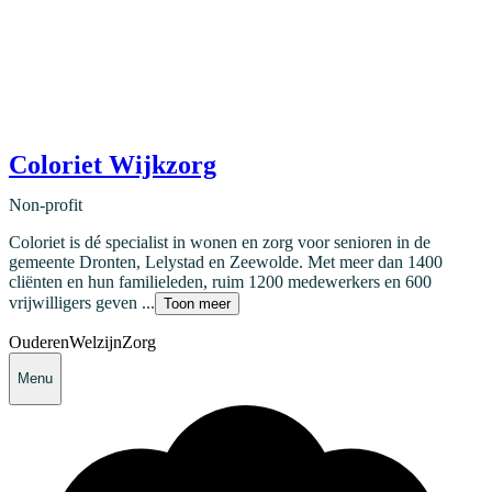
Coloriet Wijkzorg
Non-profit
Coloriet is dé specialist in wonen en zorg voor senioren in de
gemeente Dronten, Lelystad en Zeewolde. Met meer dan 1400
cliënten en hun familieleden, ruim 1200 medewerkers en 600
vrijwilligers geven ...
Toon meer
Ouderen
Welzijn
Zorg
Menu