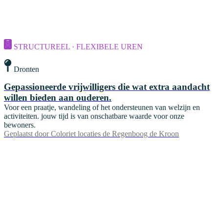
STRUCTUREEL · FLEXIBELE UREN
Dronten
Gepassioneerde vrijwilligers die wat extra aandacht
willen bieden aan ouderen.
Voor een praatje, wandeling of het ondersteunen van welzijn en
activiteiten. jouw tijd is van onschatbare waarde voor onze
bewoners.
Geplaatst door
Coloriet locaties de Regenboog de Kroon