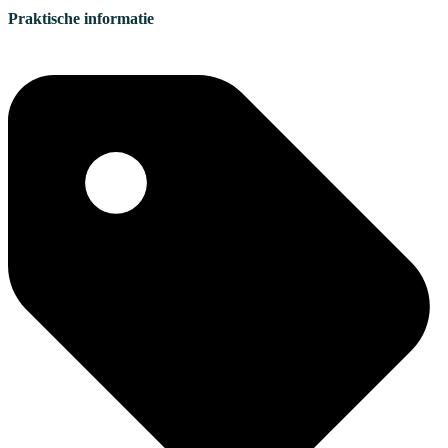
Praktische informatie