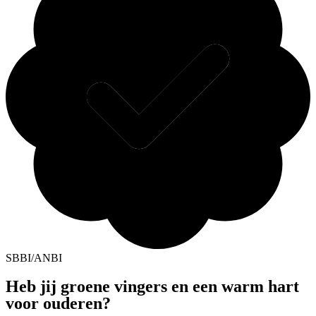
SBBI/ANBI
Heb jij groene vingers en een warm hart
voor ouderen?