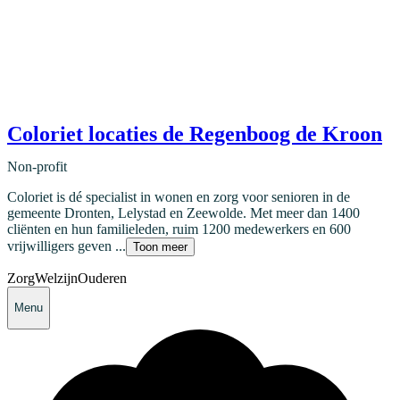
Coloriet locaties de Regenboog de Kroon
Non-profit
Coloriet is dé specialist in wonen en zorg voor senioren in de
gemeente Dronten, Lelystad en Zeewolde. Met meer dan 1400
cliënten en hun familieleden, ruim 1200 medewerkers en 600
vrijwilligers geven ...
Toon meer
Zorg
Welzijn
Ouderen
Menu