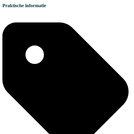
Praktische informatie