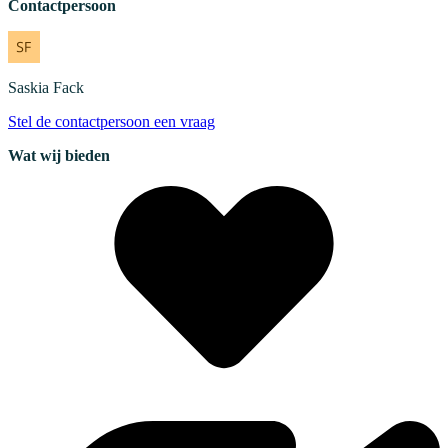
Contactpersoon
Saskia
Fack
Stel de contactpersoon een vraag
Wat wij bieden