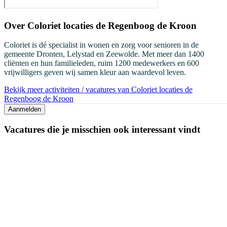
Over
Coloriet locaties de Regenboog de Kroon
Coloriet is dé specialist in wonen en zorg voor senioren in de
gemeente Dronten, Lelystad en Zeewolde. Met meer dan 1400
cliënten en hun familieleden, ruim 1200 medewerkers en 600
vrijwilligers geven wij samen kleur aan waardevol leven.
Bekijk meer activiteiten / vacatures van Coloriet locaties de
Regenboog de Kroon
Aanmelden
Vacatures die je misschien ook interessant vindt