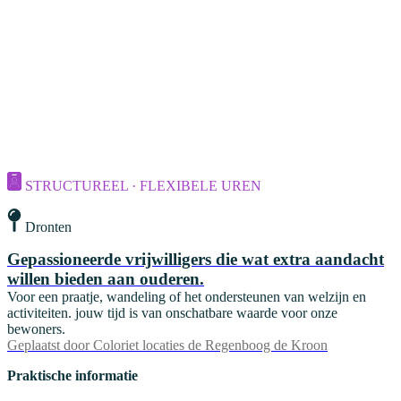
STRUCTUREEL · FLEXIBELE UREN
Dronten
Gepassioneerde vrijwilligers die wat extra aandacht
willen bieden aan ouderen.
Voor een praatje, wandeling of het ondersteunen van welzijn en
activiteiten. jouw tijd is van onschatbare waarde voor onze
bewoners.
Geplaatst door
Coloriet locaties de Regenboog de Kroon
Praktische informatie