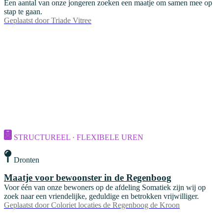
Een aantal van onze jongeren zoeken een maatje om samen mee op
stap te gaan.
Geplaatst door
Triade Vitree
STRUCTUREEL · FLEXIBELE UREN
Dronten
Maatje voor bewoonster in de Regenboog
Voor één van onze bewoners op de afdeling Somatiek zijn wij op
zoek naar een vriendelijke, geduldige en betrokken vrijwilliger.
Geplaatst door
Coloriet locaties de Regenboog de Kroon