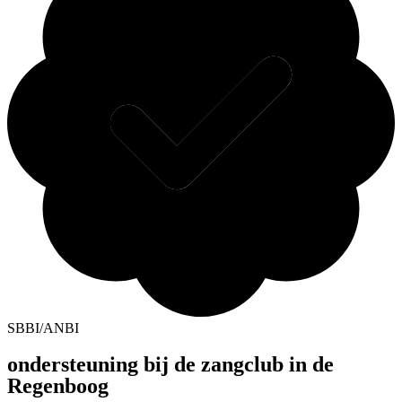
SBBI/ANBI
ondersteuning bij de zangclub in de
Regenboog