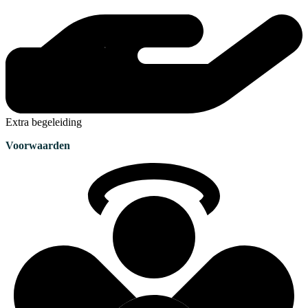
Extra begeleiding
Voorwaarden