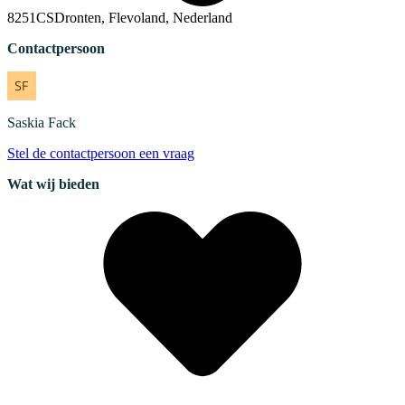
8251CSDronten, Flevoland, Nederland
Contactpersoon
Saskia
Fack
Stel de contactpersoon een vraag
Wat wij bieden