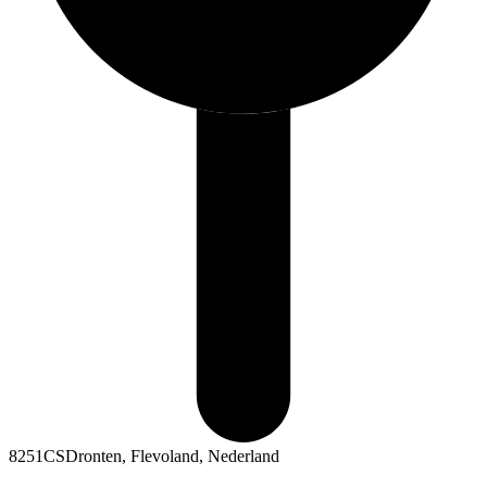
8251CSDronten, Flevoland, Nederland