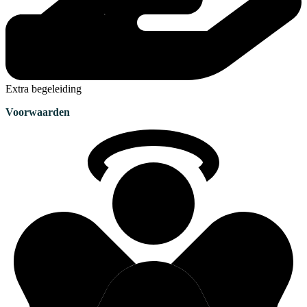
Extra begeleiding
Voorwaarden