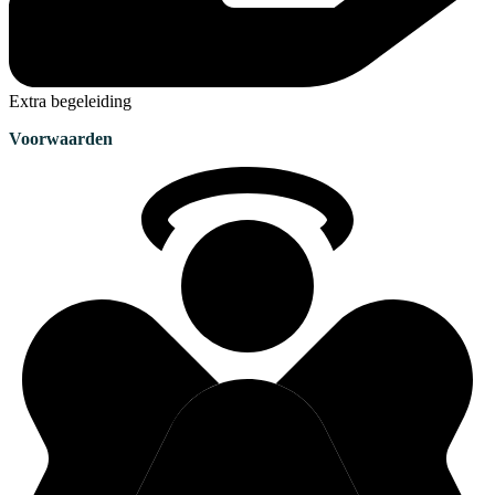
Extra begeleiding
Voorwaarden