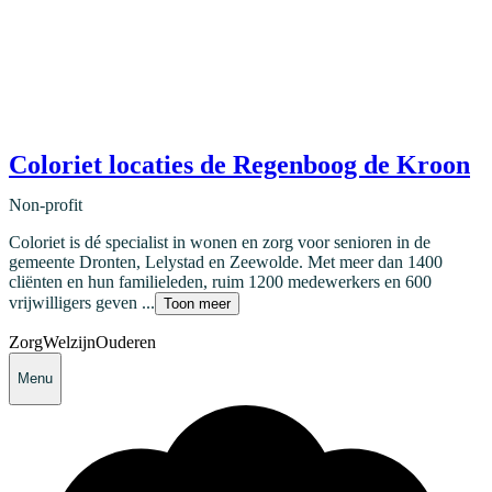
Coloriet locaties de Regenboog de Kroon
Non-profit
Coloriet is dé specialist in wonen en zorg voor senioren in de
gemeente Dronten, Lelystad en Zeewolde. Met meer dan 1400
cliënten en hun familieleden, ruim 1200 medewerkers en 600
vrijwilligers geven ...
Toon meer
Zorg
Welzijn
Ouderen
Menu