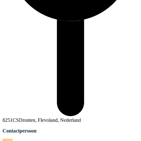
8251CSDronten, Flevoland, Nederland
Contactpersoon