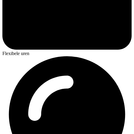
Flexibele uren