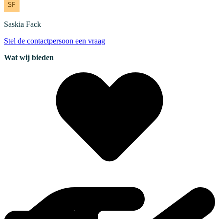
Saskia
Fack
Stel de contactpersoon een vraag
Wat wij bieden