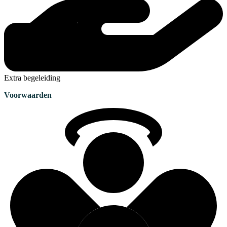
Extra begeleiding
Voorwaarden