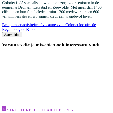
Coloriet is dé specialist in wonen en zorg voor senioren in de
gemeente Dronten, Lelystad en Zeewolde. Met meer dan 1400
cliënten en hun familieleden, ruim 1200 medewerkers en 600
vrijwilligers geven wij samen kleur aan waardevol leven.
Bekijk meer activiteiten / vacatures van Coloriet locaties de
Regenboog de Kroon
Aanmelden
Vacatures die je misschien ook interessant vindt
STRUCTUREEL · FLEXIBELE UREN