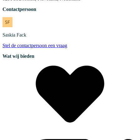
Contactpersoon
Saskia
Fack
Stel de contactpersoon een vraag
Wat wij bieden