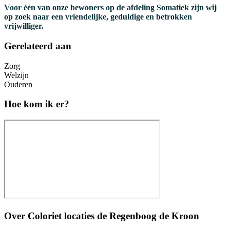
Voor één van onze bewoners op de afdeling Somatiek zijn wij
op zoek naar een vriendelijke, geduldige en betrokken
vrijwilliger.
Gerelateerd aan
Zorg
Welzijn
Ouderen
Hoe kom ik er?
Over
Coloriet locaties de Regenboog de Kroon