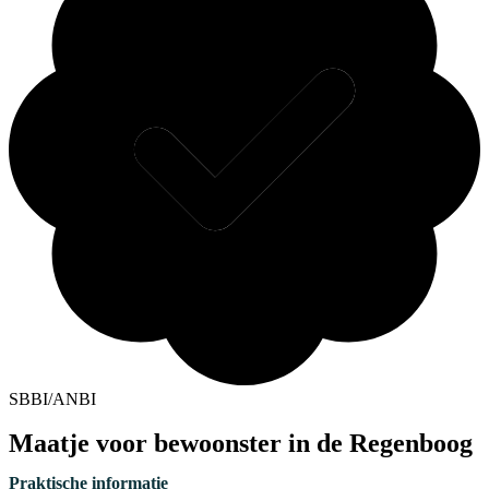
SBBI/ANBI
Maatje voor bewoonster in de Regenboog
Praktische informatie