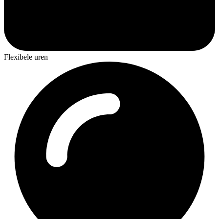
Flexibele uren