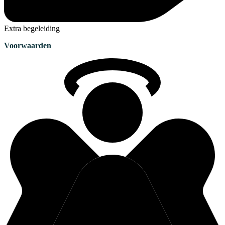
Extra begeleiding
Voorwaarden