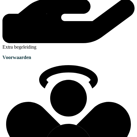
Extra begeleiding
Voorwaarden