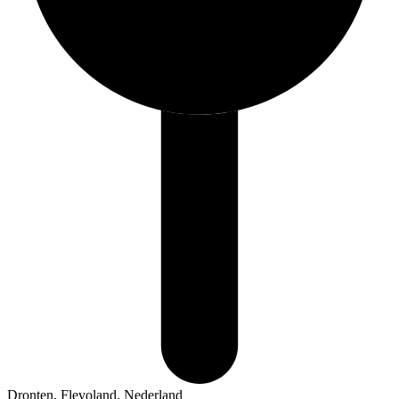
Dronten, Flevoland, Nederland