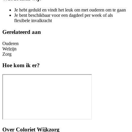
Je hebt geduld en vindt het leuk om met ouderen om te gaan
Je bent beschikbaar voor een dagdeel per week of als
flexibele invalkracht
Gerelateerd aan
Ouderen
Welzijn
Zorg
Hoe kom ik er?
Over
Coloriet Wijkzorg