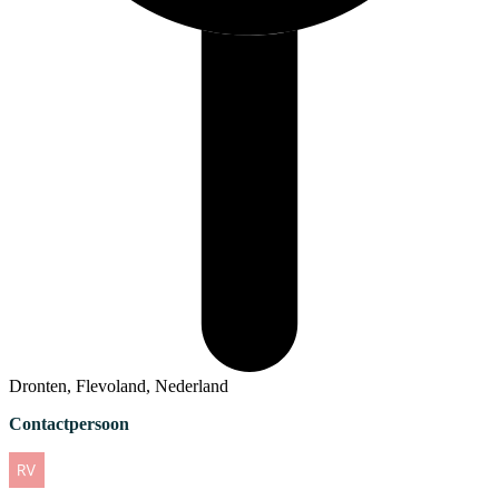
Dronten, Flevoland, Nederland
Contactpersoon