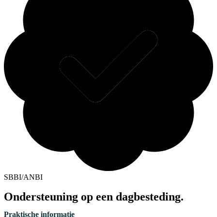
SBBI/ANBI
Ondersteuning op een dagbesteding.
Praktische informatie