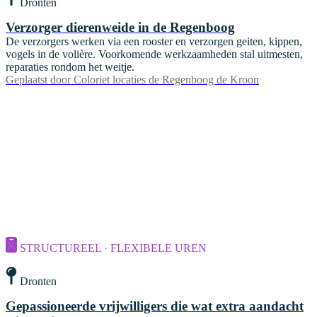
Dronten
Verzorger dierenweide in de Regenboog
De verzorgers werken via een rooster en verzorgen geiten, kippen,
vogels in de volière. Voorkomende werkzaamheden stal uitmesten,
reparaties rondom het weitje.
Geplaatst door
Coloriet locaties de Regenboog de Kroon
STRUCTUREEL · FLEXIBELE UREN
Dronten
Gepassioneerde vrijwilligers die wat extra aandacht