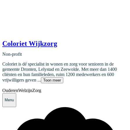
Coloriet Wijkzorg
Non-profit
Coloriet is dé specialist in wonen en zorg voor senioren in de
gemeente Dronten, Lelystad en Zeewolde. Met meer dan 1400
cliënten en hun familieleden, ruim 1200 medewerkers en 600
vrijwilligers geven ...
Toon meer
Ouderen
Welzijn
Zorg
Menu