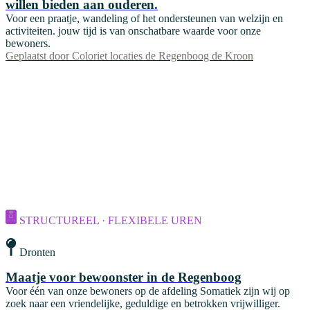
willen bieden aan ouderen.
Voor een praatje, wandeling of het ondersteunen van welzijn en
activiteiten. jouw tijd is van onschatbare waarde voor onze
bewoners.
Geplaatst door
Coloriet locaties de Regenboog de Kroon
STRUCTUREEL · FLEXIBELE UREN
Dronten
Maatje voor bewoonster in de Regenboog
Voor één van onze bewoners op de afdeling Somatiek zijn wij op
zoek naar een vriendelijke, geduldige en betrokken vrijwilliger.