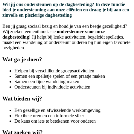
Wil jij ons ondersteunen op de dagbesteding? In deze functie
bied je ondersteuning aan onze cliënten en draag je bij aan een
zinvolle en plezierige dagbesteding
Ben jij graag sociaal bezig en houd je van een beetje gezelligheid?
Wij zoeken een enthousiaste
ondersteuner voor onze
dagbesteding
! Jij helpt bij leuke activiteiten, begeleidt spelletjes,
maakt een wandeling of ondersteunt ouderen bij hun eigen favoriete
bezigheden.
Wat ga je doen?
Helpen bij verschillende groepsactiviteiten
Samen een spelletje spelen of een praatje maken
Samen een fijne wandeling maken
Ondersteunen bij individuele activiteiten
Wat bieden wij?
Een gezellige en afwisselende werkomgeving
Flexibele uren en een informele sfeer
De kans om iets te betekenen voor ouderen
Wat zoeken wij?