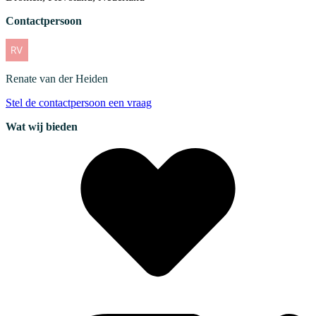
Contactpersoon
Renate
van der Heiden
Stel de contactpersoon een vraag
Wat wij bieden