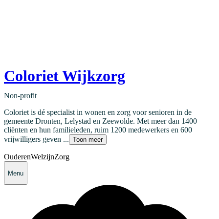
Coloriet Wijkzorg
Non-profit
Coloriet is dé specialist in wonen en zorg voor senioren in de
gemeente Dronten, Lelystad en Zeewolde. Met meer dan 1400
cliënten en hun familieleden, ruim 1200 medewerkers en 600
vrijwilligers geven ...
Toon meer
Ouderen
Welzijn
Zorg
Menu