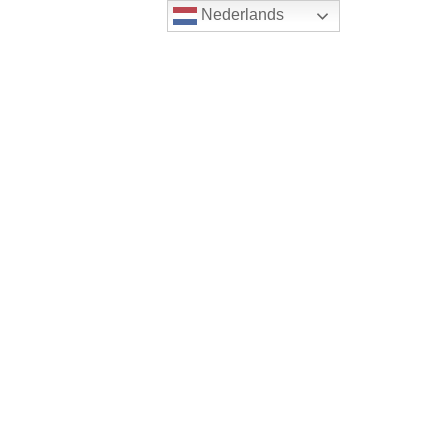
Nederlands