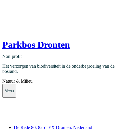
Parkbos Dronten
Non-profit
Het verzorgen van biodiversiteit in de onderbegroeiing van de
bosrand.
Natuur & Milieu
Menu
Contact
De Rede 80, 8251 EX Dronten, Nederland