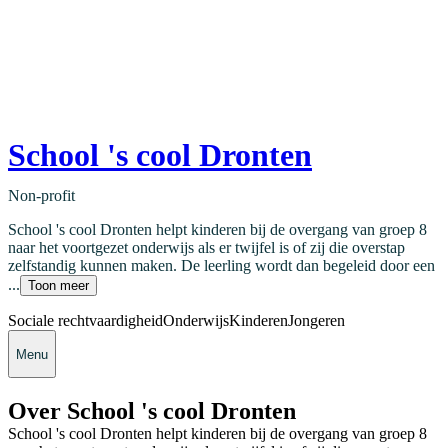
School 's cool Dronten
Non-profit
School 's cool Dronten helpt kinderen bij de overgang van groep 8
naar het voortgezet onderwijs als er twijfel is of zij die overstap
zelfstandig kunnen maken. De leerling wordt dan begeleid door een
...
Toon meer
Sociale rechtvaardigheid
Onderwijs
Kinderen
Jongeren
Menu
Over School 's cool Dronten
School 's cool Dronten helpt kinderen bij de overgang van groep 8