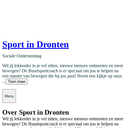
Sport in Dronten
Sociale Onderneming
Wil jij lekkerder in je vel zitten, nieuwe mensen ontmoeten en meer
bewegen? De Buurtsportcoach is er speciaal om jou te helpen na
een manier van bewegen die bij jou past! Neem een kijkje op onze
...
Toon meer
Menu
Over Sport in Dronten
Wil jij lekkerder in je vel zitten, nieuwe mensen ontmoeten en meer
bewegen? De Buurtsportcoach is er speciaal om jou te helpen na