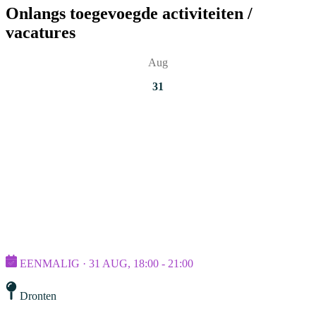
Onlangs toegevoegde activiteiten /
vacatures
Aug
31
EENMALIG · 31 AUG, 18:00 - 21:00
Dronten