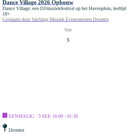
Dance Village 2026 Opbouw
Dance Village; een DJ/muziekfestival op het Havenplein, leeftijd
18+
Geplaatst door
Stichting Muziek Evenementen Dronten
Sep
5
EENMALIG · 5 SEP, 16:00 - 01:30
Dronten