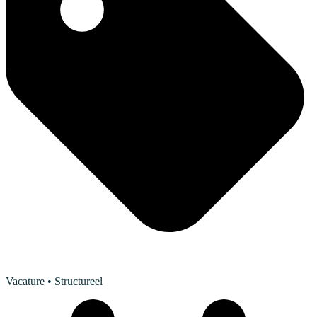
Vacature
• Structureel