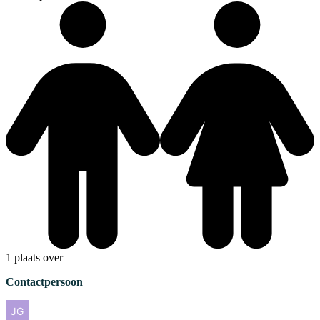
1 plaats over
Contactpersoon