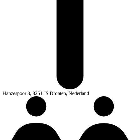
Hanzespoor 3, 8251 JS Dronten, Nederland