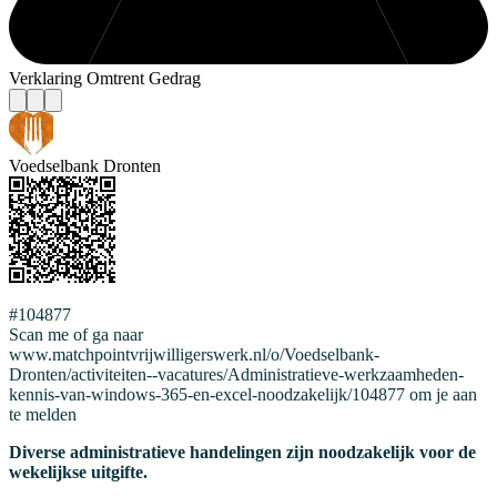
Verklaring Omtrent Gedrag
Voedselbank Dronten
#104877
Scan me of ga naar
www.matchpointvrijwilligerswerk.nl/o/Voedselbank-
Dronten/activiteiten--vacatures/Administratieve-werkzaamheden-
kennis-van-windows-365-en-excel-noodzakelijk/104877 om je aan
te melden
Diverse administratieve handelingen zijn noodzakelijk voor de
wekelijkse uitgifte.