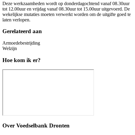
Deze werkzaamheden wordt op donderdagochtend vanaf 08.30uur
tot 12.00uur en vrijdag vanaf 08.30uur tot 15.00uur uitgevoerd. De
wekelijkse mutaties moeten verwerkt worden om de uitgifte goed te
laten verlopen.
Gerelateerd aan
Armoedebestrijding
Welzijn
Hoe kom ik er?
Over
Voedselbank Dronten