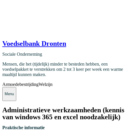
Voedselbank Dronten
Sociale Onderneming
Mensen, die het (tijdelijk) minder te besteden hebben, een
voedselpakket te verstrekken om 2 tot 3 keer per week een warme
maaltijd kunnen maken.
Armoedebestrijding
Welzijn
Menu
Administratieve werkzaamheden (kennis
van windows 365 en excel noodzakelijk)
Praktische informatie