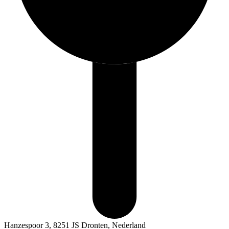
Hanzespoor 3, 8251 JS Dronten, Nederland