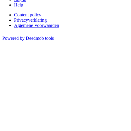
Help
Content policy
Privacyverklaring
Algemene Voorwaarden
Powered by Deedmob tools