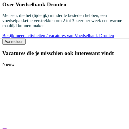
Over
Voedselbank Dronten
Mensen, die het (tijdelijk) minder te besteden hebben, een
voedselpakket te verstrekken om 2 tot 3 keer per week een warme
maaltijd kunnen maken.
Bekijk meer activiteiten / vacatures van Voedselbank Dronten
Aanmelden
Vacatures die je misschien ook interessant vindt
Nieuw