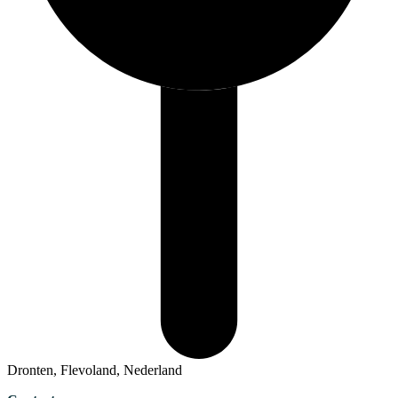
Dronten, Flevoland, Nederland