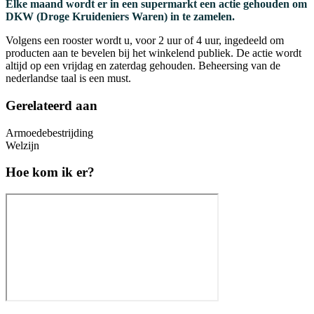
Elke maand wordt er in een supermarkt een actie gehouden om
DKW (Droge Kruideniers Waren) in te zamelen.
Volgens een rooster wordt u, voor 2 uur of 4 uur, ingedeeld om
producten aan te bevelen bij het winkelend publiek. De actie wordt
altijd op een vrijdag en zaterdag gehouden. Beheersing van de
nederlandse taal is een must.
Gerelateerd aan
Armoedebestrijding
Welzijn
Hoe kom ik er?