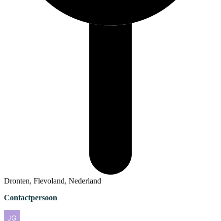
Dronten, Flevoland, Nederland
Contactpersoon