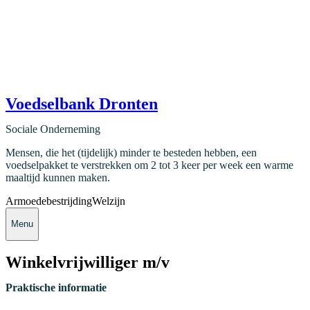
Voedselbank Dronten
Sociale Onderneming
Mensen, die het (tijdelijk) minder te besteden hebben, een
voedselpakket te verstrekken om 2 tot 3 keer per week een warme
maaltijd kunnen maken.
Armoedebestrijding
Welzijn
Menu
Winkelvrijwilliger m/v
Praktische informatie