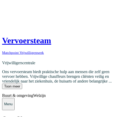
Vervoersteam
Matchpoint Vrijwilligerswerk
Vrijwilligerscentrale
Ons vervoersteam biedt praktische hulp aan mensen die zelf geen
vervoer hebben. Vrijwillige chauffeurs brengen cliënten veilig en
vriendelijk naar het ziekenhuis, de huisarts of andere belangrijke ...
Toon meer
Buurt & omgeving
Welzijn
Menu