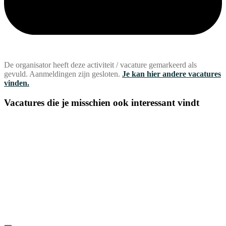
De organisator heeft deze activiteit / vacature gemarkeerd als
gevuld. Aanmeldingen zijn gesloten.
Je kan hier andere vacatures
vinden.
Vacatures die je misschien ook interessant vindt