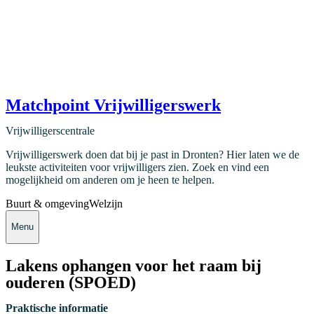
Matchpoint Vrijwilligerswerk
Vrijwilligerscentrale
Vrijwilligerswerk doen dat bij je past in Dronten? Hier laten we de
leukste activiteiten voor vrijwilligers zien. Zoek en vind een
mogelijkheid om anderen om je heen te helpen.
Buurt & omgeving
Welzijn
Menu
Lakens ophangen voor het raam bij
ouderen (SPOED)
Praktische informatie