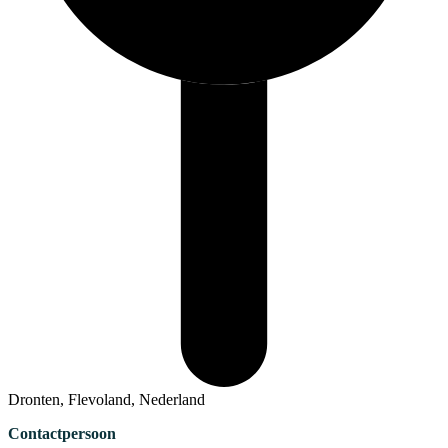
Dronten, Flevoland, Nederland
Contactpersoon