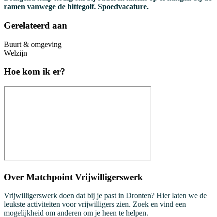
ramen vanwege de hittegolf. Spoedvacature.
Gerelateerd aan
Buurt & omgeving
Welzijn
Hoe kom ik er?
Over
Matchpoint Vrijwilligerswerk
Vrijwilligerswerk doen dat bij je past in Dronten? Hier laten we de
leukste activiteiten voor vrijwilligers zien. Zoek en vind een
mogelijkheid om anderen om je heen te helpen.