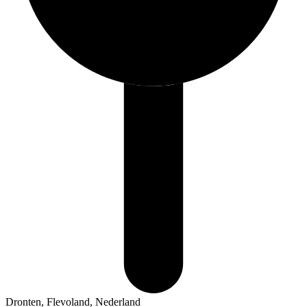
Dronten, Flevoland, Nederland