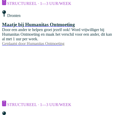
STRUCTUREEL · 1—3 UUR/WEEK
Dronten
Maatje bij Humanitas Ontmoeting
Door een ander te helpen groei jezelf ook! Word vrijwilliger bij
Humanitas Ontmoeting en maak het verschil voor een ander, dit kan
al met 1 uur per week.
Geplaatst door
Humanitas Ontmoeting
STRUCTUREEL · 1—3 UUR/WEEK