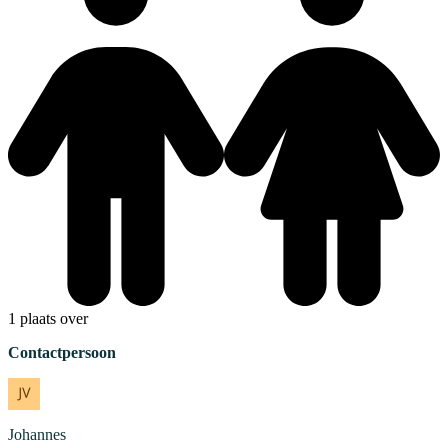
1 plaats over
Contactpersoon
Johannes