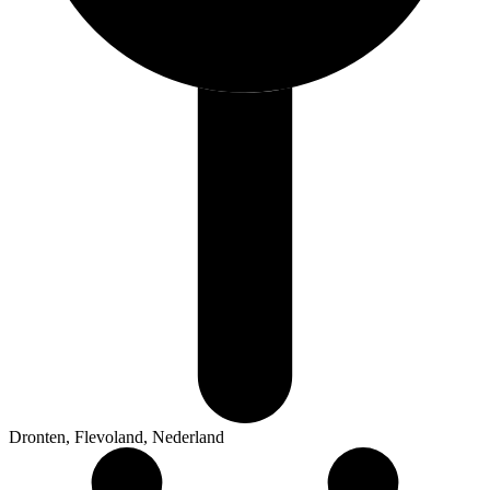
Dronten, Flevoland, Nederland