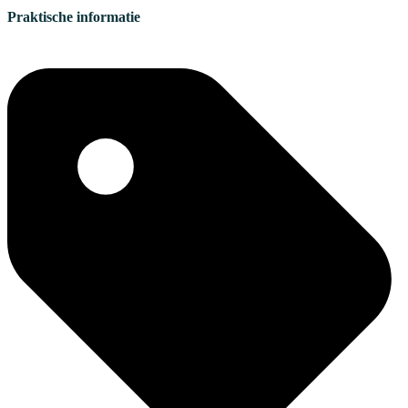
Praktische informatie