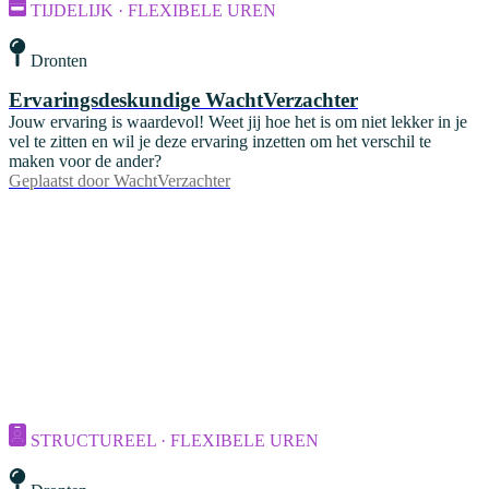
TIJDELIJK · FLEXIBELE UREN
Dronten
Ervaringsdeskundige WachtVerzachter
Jouw ervaring is waardevol! Weet jij hoe het is om niet lekker in je
vel te zitten en wil je deze ervaring inzetten om het verschil te
maken voor de ander?
Geplaatst door
WachtVerzachter
STRUCTUREEL · FLEXIBELE UREN