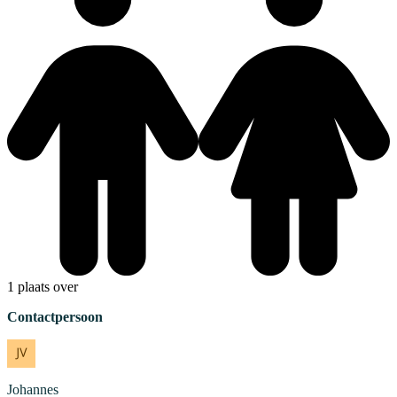
1 plaats over
Contactpersoon
Johannes