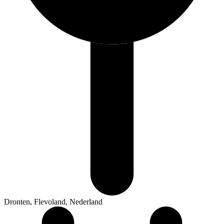
Dronten, Flevoland, Nederland