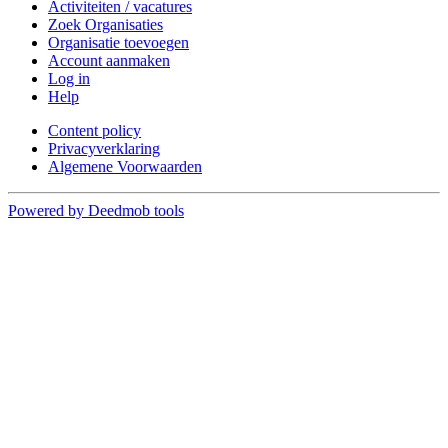
Activiteiten / vacatures
Zoek Organisaties
Organisatie toevoegen
Account aanmaken
Log in
Help
Content policy
Privacyverklaring
Algemene Voorwaarden
Powered by Deedmob tools