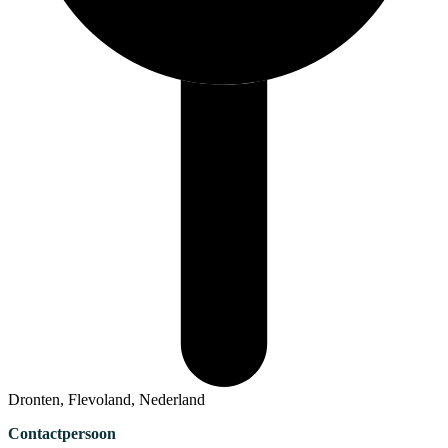
Dronten, Flevoland, Nederland
Contactpersoon