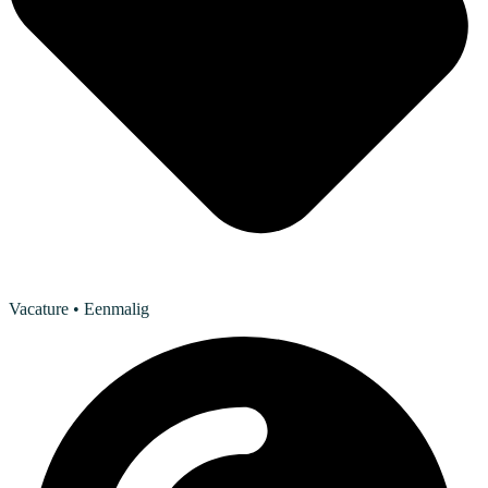
Vacature
• Eenmalig