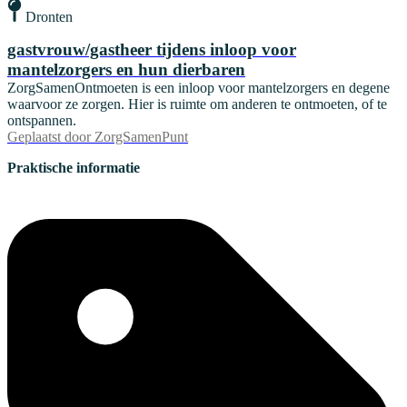
Dronten
gastvrouw/gastheer tijdens inloop voor
mantelzorgers en hun dierbaren
ZorgSamenOntmoeten is een inloop voor mantelzorgers en degene
waarvoor ze zorgen. Hier is ruimte om anderen te ontmoeten, of te
ontspannen.
Geplaatst door
ZorgSamenPunt
Praktische informatie