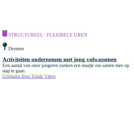
STRUCTUREEL · FLEXIBELE UREN
Dronten
Activiteiten ondernemen met jong volwassenen
Een aantal van onze jongeren zoeken een maatje om samen mee op
stap te gaan.
Geplaatst door
Triade Vitree