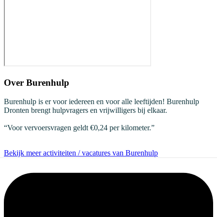
Over
Burenhulp
Burenhulp is er voor iedereen en voor alle leeftijden! Burenhulp
Dronten brengt hulpvragers en vrijwilligers bij elkaar.
“Voor vervoersvragen geldt €0,24 per kilometer.”
Bekijk meer activiteiten / vacatures van Burenhulp