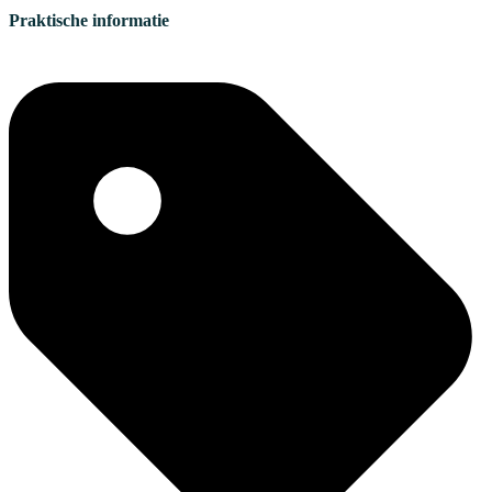
Praktische informatie