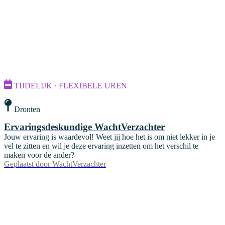
TIJDELIJK · FLEXIBELE UREN
Dronten
Ervaringsdeskundige WachtVerzachter
Jouw ervaring is waardevol! Weet jij hoe het is om niet lekker in je
vel te zitten en wil je deze ervaring inzetten om het verschil te
maken voor de ander?
Geplaatst door
WachtVerzachter