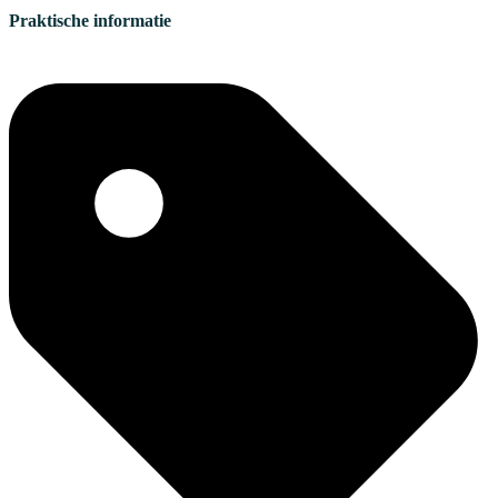
Praktische informatie