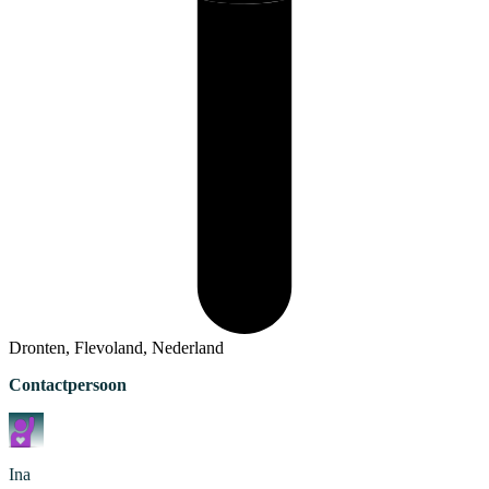
Dronten, Flevoland, Nederland
Contactpersoon
Ina