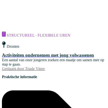
STRUCTUREEL · FLEXIBELE UREN
Dronten
Activiteiten ondernemen met jong volwassenen
Een aantal van onze jongeren zoeken een maatje om samen mee op
stap te gaan.
Geplaatst door
Triade Vitree
Praktische informatie