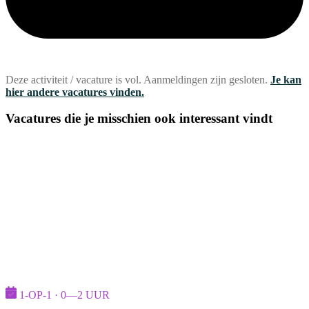
Deze activiteit / vacature is vol. Aanmeldingen zijn gesloten.
Je kan
hier andere vacatures vinden.
Vacatures die je misschien ook interessant vindt
1-OP-1 · 0—2 UUR