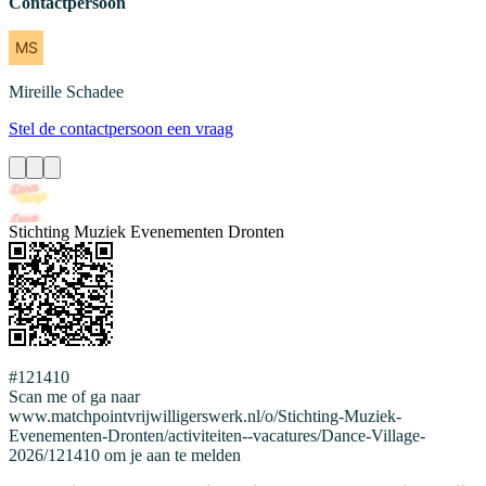
Contactpersoon
Mireille
Schadee
Stel de contactpersoon een vraag
Stichting Muziek Evenementen Dronten
#121410
Scan me of ga naar
www.matchpointvrijwilligerswerk.nl/o/Stichting-Muziek-
Evenementen-Dronten/activiteiten--vacatures/Dance-Village-
2026/121410 om je aan te melden