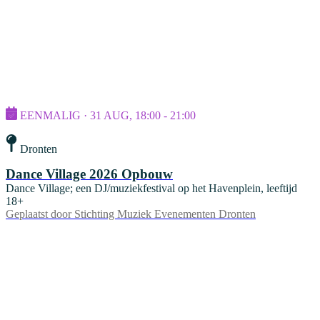
EENMALIG · 31 AUG, 18:00 - 21:00
Dronten
Dance Village 2026 Opbouw
Dance Village; een DJ/muziekfestival op het Havenplein, leeftijd
18+
Geplaatst door
Stichting Muziek Evenementen Dronten