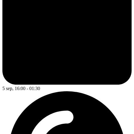
5 sep, 16:00 - 01:30