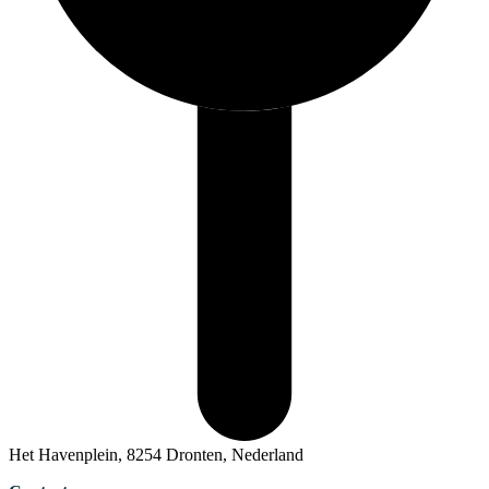
Het Havenplein, 8254 Dronten, Nederland