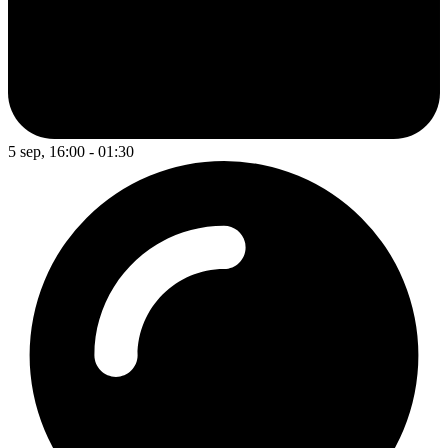
5 sep, 16:00 - 01:30