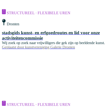
STRUCTUREEL · FLEXIBELE UREN
Dronten
stadsgids kunst- en erfgoedroutes en lid voor onze
activiteitencommissie
Wij zoek op zoek naar vrijwilligers die gek zijn op beeldende kunst.
Geplaatst door
kunstvereniging Galerie Dronten
STRUCTUREEL · FLEXIBELE UREN