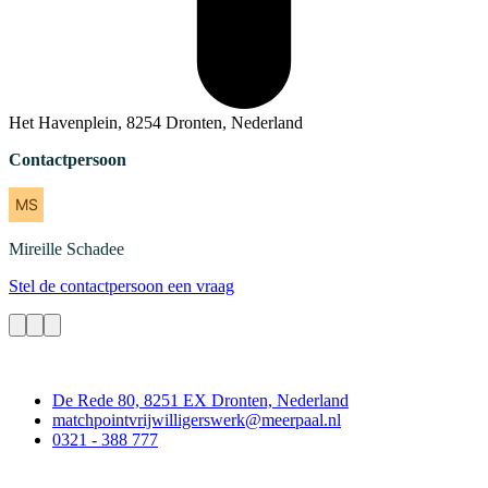
Het Havenplein, 8254 Dronten, Nederland
Contactpersoon
Mireille
Schadee
Stel de contactpersoon een vraag
Contact
De Rede 80, 8251 EX Dronten, Nederland
matchpointvrijwilligerswerk@meerpaal.nl
0321 - 388 777