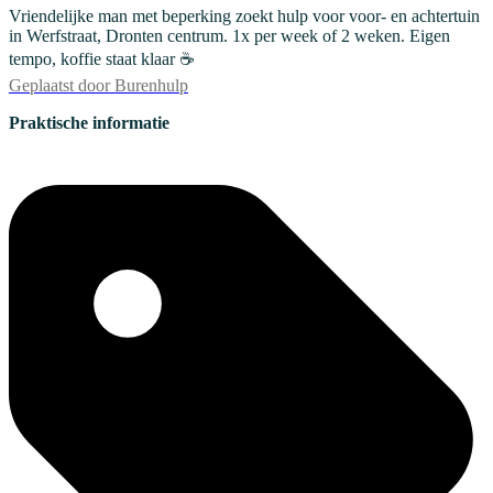
Vriendelijke man met beperking zoekt hulp voor voor- en achtertuin
in Werfstraat, Dronten centrum. 1x per week of 2 weken. Eigen
tempo, koffie staat klaar ☕
Geplaatst door
Burenhulp
Praktische informatie