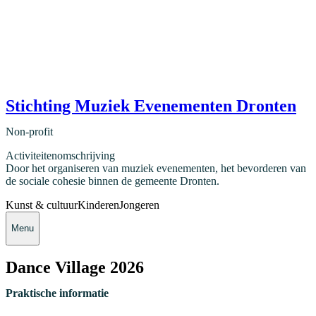
Stichting Muziek Evenementen Dronten
Non-profit
Activiteitenomschrijving
Door het organiseren van muziek evenementen, het bevorderen van
de sociale cohesie binnen de gemeente Dronten.
Kunst & cultuur
Kinderen
Jongeren
Menu
Dance Village 2026
Praktische informatie