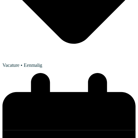
Vacature
• Eenmalig