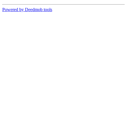
Powered by Deedmob tools