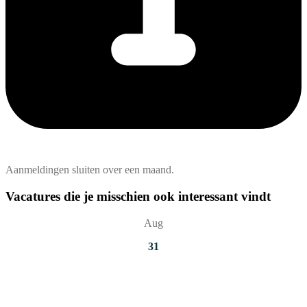
Aanmeldingen sluiten over een maand.
Vacatures die je misschien ook interessant vindt
Aug
31