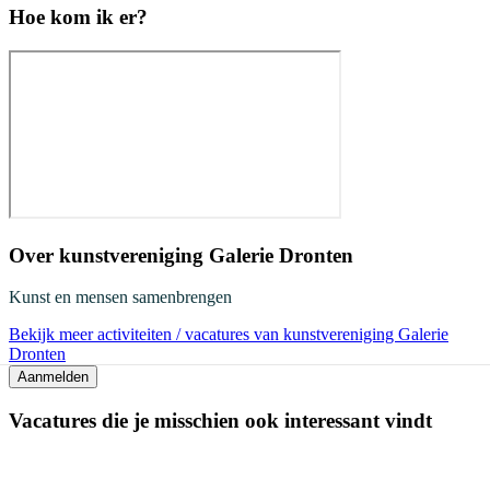
Hoe kom ik er?
Over
kunstvereniging Galerie Dronten
Kunst en mensen samenbrengen
Bekijk meer activiteiten / vacatures van kunstvereniging Galerie
Dronten
Aanmelden
Vacatures die je misschien ook interessant vindt