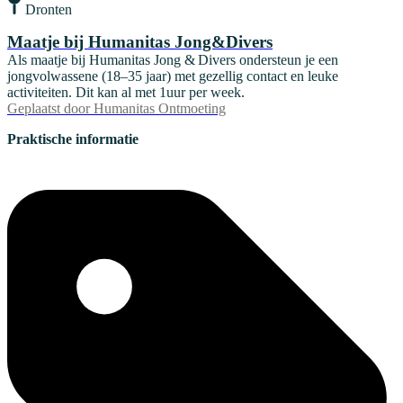
Dronten
Maatje bij Humanitas Jong&Divers
Als maatje bij Humanitas Jong & Divers ondersteun je een
jongvolwassene (18–35 jaar) met gezellig contact en leuke
activiteiten. Dit kan al met 1uur per week.
Geplaatst door
Humanitas Ontmoeting
Praktische informatie