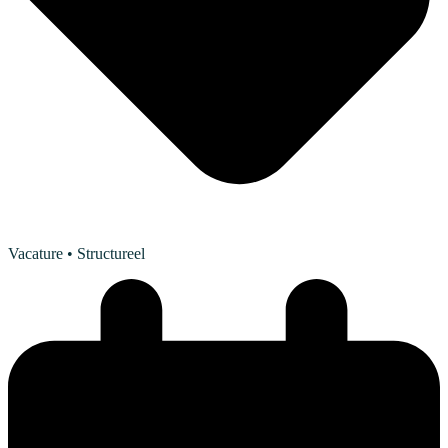
Vacature
• Structureel