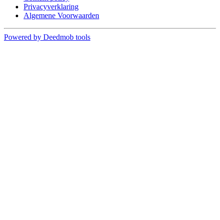
Privacyverklaring
Algemene Voorwaarden
Powered by Deedmob tools