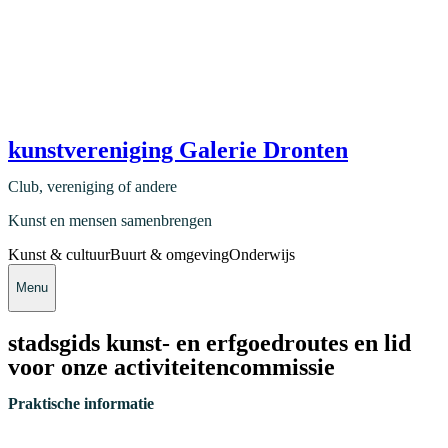
kunstvereniging Galerie Dronten
Club, vereniging of andere
Kunst en mensen samenbrengen
Kunst & cultuur
Buurt & omgeving
Onderwijs
Menu
stadsgids kunst- en erfgoedroutes en lid
voor onze activiteitencommissie
Praktische informatie