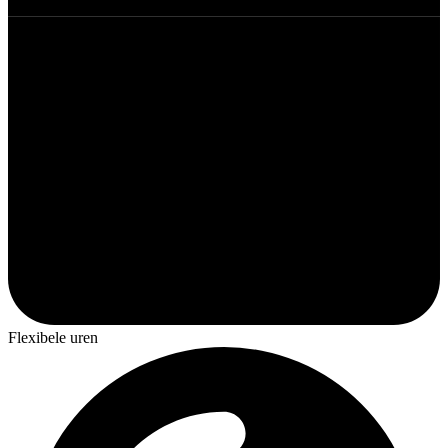
Flexibele uren