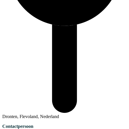
Dronten, Flevoland, Nederland
Contactpersoon