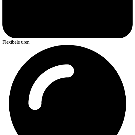
Flexibele uren