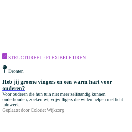
STRUCTUREEL · FLEXIBELE UREN
Dronten
Heb jij groene vingers en een warm hart voor
ouderen?
Voor ouderen die hun tuin niet meer zelfstandig kunnen
onderhouden, zoeken wij vrijwilligers die willen helpen met licht
tuinwerk.
Geplaatst door
Coloriet Wijkzorg