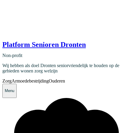
Platform Senioren Dronten
Non-profit
Wij hebben als doel Dronten seniorvriendelijk te houden op de
gebieden wonen zorg welzijn
Zorg
Armoedebestrijding
Ouderen
Menu