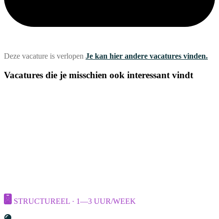
Deze vacature is verlopen
Je kan hier andere vacatures vinden.
Vacatures die je misschien ook interessant vindt
STRUCTUREEL · 1—3 UUR/WEEK