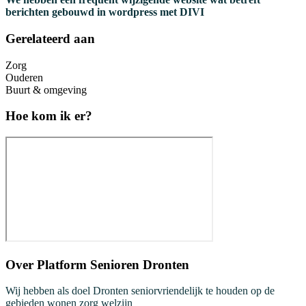
berichten gebouwd in wordpress met DIVI
Gerelateerd aan
Zorg
Ouderen
Buurt & omgeving
Hoe kom ik er?
Over
Platform Senioren Dronten
Wij hebben als doel Dronten seniorvriendelijk te houden op de
gebieden wonen zorg welzijn