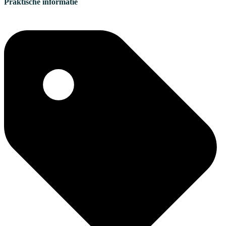
Praktische informatie