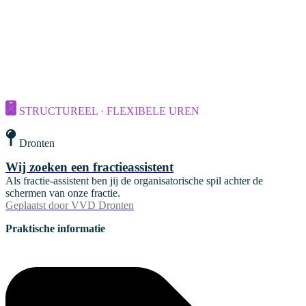
STRUCTUREEL · FLEXIBELE UREN
Dronten
Wij zoeken een fractieassistent
Als fractie-assistent ben jij de organisatorische spil achter de
schermen van onze fractie.
Geplaatst door
VVD Dronten
Praktische informatie