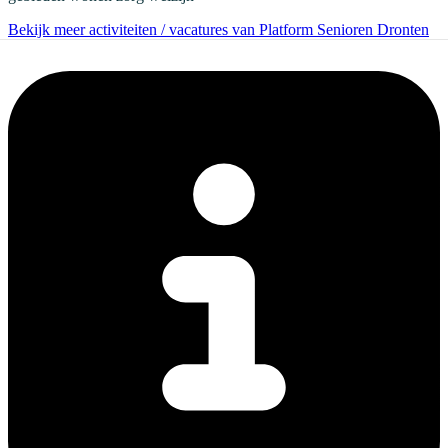
Bekijk meer activiteiten / vacatures van Platform Senioren Dronten