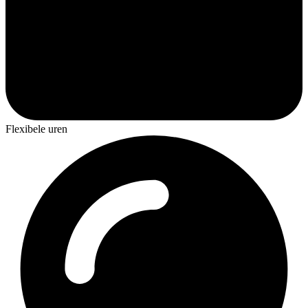
Flexibele uren