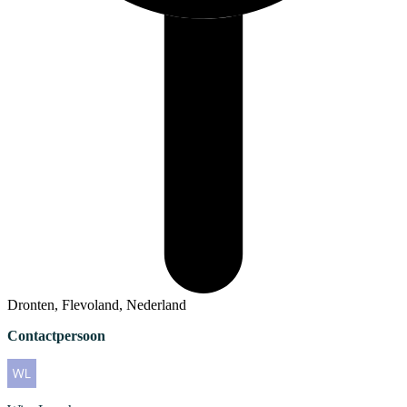
Dronten, Flevoland, Nederland
Contactpersoon