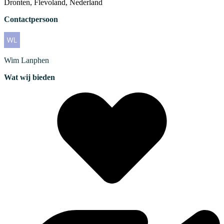
Dronten, Flevoland, Nederland
Contactpersoon
Wim
Lanphen
Wat wij bieden