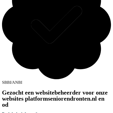
SBBI/ANBI
Gezocht een websitebeheerder voor onze
websites platformseniorendronten.nl en
od